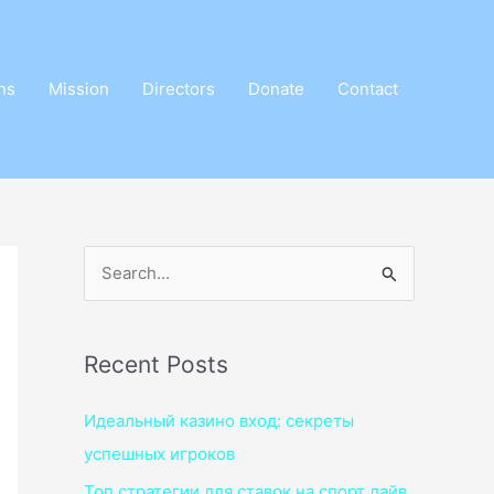
ns
Mission
Directors
Donate
Contact
S
e
a
Recent Posts
r
c
Идеальный казино вход: секреты
h
успешных игроков
f
Топ стратегии для ставок на спорт лайв