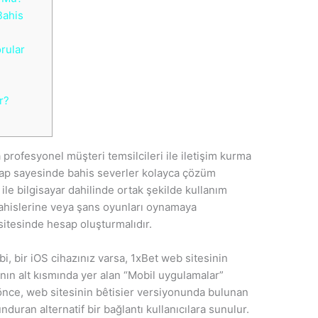
Bahis
rular
r?
 profesyonel müşteri temsilcileri ile iletişim kurma
cevap sayesinde bahis severler kolayca çözüm
le bilgisayar dahilinde ortak şekilde kullanım
 bahislerine veya şans oyunları oynamaya
itesinde hesap oluşturmalıdır.
, bir iOS cihazınız varsa, 1xBet web sitesinin
ın alt kısmında yer alan “Mobil uygulamalar”
önce, web sitesinin bêtisier versiyonunda bulunan
uran alternatif bir bağlantı kullanıcılara sunulur.