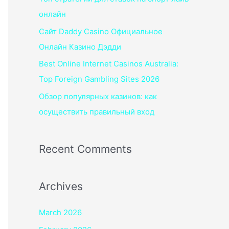
o
онлайн
r
Сайт Daddy Casino Официальное
:
Онлайн Казино Дэдди
Best Online Internet Casinos Australia:
Top Foreign Gambling Sites 2026
Обзор популярных казинов: как
осуществить правильный вход
Recent Comments
Archives
March 2026