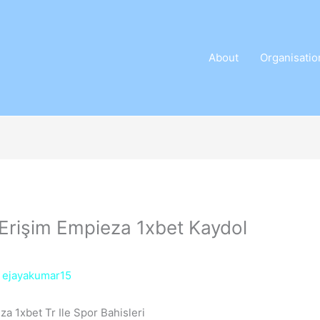
About
Organisatio
: Erişim Empieza 1xbet Kaydol
y
ejayakumar15
a 1xbet Tr Ile Spor Bahisleri