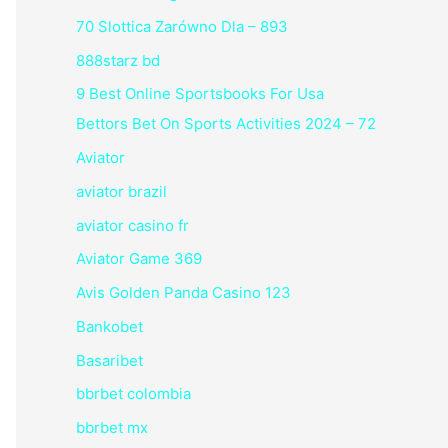
70 Slottica Zarówno Dla – 893
888starz bd
9 Best Online Sportsbooks For Usa
Bettors Bet On Sports Activities 2024 – 72
Aviator
aviator brazil
aviator casino fr
Aviator Game 369
Avis Golden Panda Casino 123
Bankobet
Basaribet
bbrbet colombia
bbrbet mx