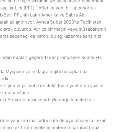
esi ve birkaç dakikadan 48 saate kadar beklemesi
şçılar Ligi (PFL), 1xBet ile yeni bir sponsorluk
xBet’i PFL’nin Latin Amerika ve Sahra Altı
larak adlandırıyor. Ayrıca Şubat 2023’te Tacikistan
u olarak duyurdu. Ayrıca bir maçın veya müsabakanın
ama seçeneği de vardır, bu ag kazanma şansınızı
rdından bunları geçerli 1xBet promosyon kodlarıyla
da Myspace ve Instagram gibi hesapları da
edir.
rsiyon veya mobil destekli tüm oyunlar bu yazılım
 tutulmaktadır.
ilgi görüyor olması sebebiyle engellemeleri sık
erinin yanı sıra mail adresi ile de üye olmanıza imkan
lemleri tek tık ile üyelik işlemlerine nazaran biraz