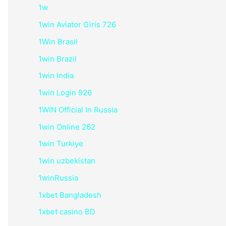
1w
1win Aviator Giris 726
1Win Brasil
1win Brazil
1win India
1win Login 926
1WIN Official In Russia
1win Online 262
1win Turkiye
1win uzbekistan
1winRussia
1xbet Bangladesh
1xbet casino BD