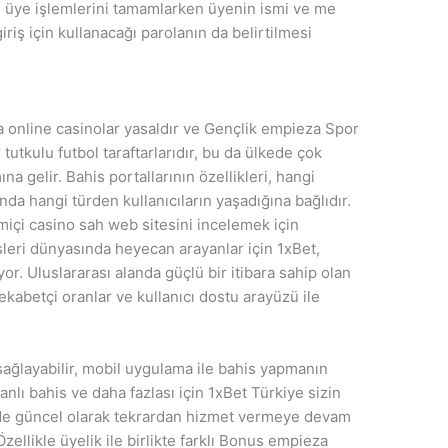
le üye işlemlerini tamamlarken üyenin ismi ve me
iriş için kullanacağı parolanın da belirtilmesi
a online casinolar yasaldır ve Gençlik empieza Spor
tutkulu futbol taraftarlarıdır, bu da ülkede çok
a gelir. Bahis portallarının özellikleri, hangi
nda hangi türden kullanıcıların yaşadığına bağlıdır.
miçi casino sah web sitesini incelemek için
isleri dünyasında heyecan arayanlar için 1xBet,
r. Uluslararası alanda güçlü bir itibara sahip olan
ekabetçi oranlar ve kullanıcı dostu arayüzü ile
sağlayabilir, mobil uygulama ile bahis yapmanın
canlı bahis ve daha fazlası için 1xBet Türkiye sizin
inde güncel olarak tekrardan hizmet vermeye devam
zellikle üyelik ile birlikte farklı Bonus empieza