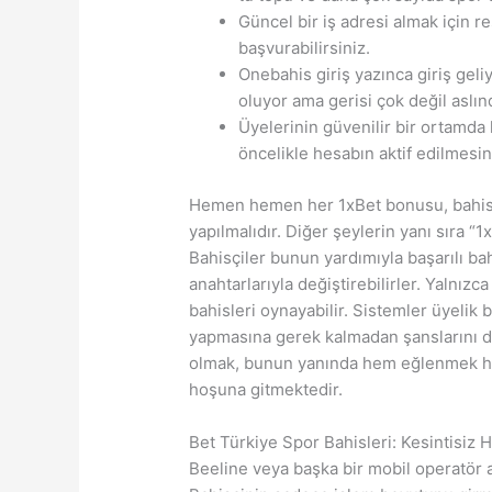
Güncel bir iş adresi almak için 
başvurabilirsiniz.
Onebahis giriş yazınca giriş geli
oluyor ama gerisi çok değil aslın
Üyelerinin güvenilir bir ortamda 
öncelikle hesabın aktif edilmesin
Hemen hemen her 1xBet bonusu, bahis 
yapılmalıdır. Diğer şeylerin yanı sıra “
Bahisçiler bunun yardımıyla başarılı ba
anahtarlarıyla değiştirebilirler. Yalnız
bahisleri oynayabilir. Sistemler üyelik 
yapmasına gerek kalmadan şanslarını d
olmak, bunun yanında hem eğlenmek hem
hoşuna gitmektedir.
Bet Türkiye Spor Bahisleri: Kesintisiz 
Beeline veya başka bir mobil operatör