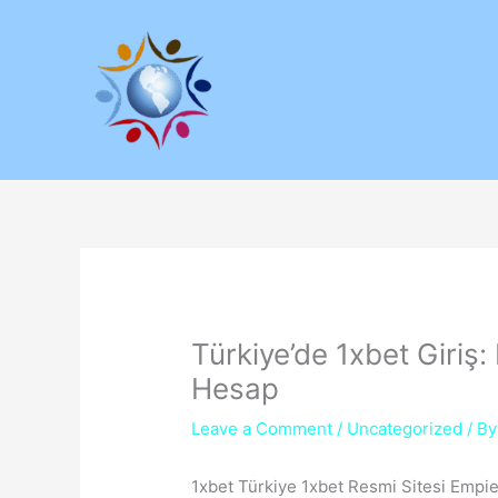
Skip
to
content
Türkiye’de 1xbet Giriş
Hesap
Leave a Comment
/
Uncategorized
/ B
1xbet Türkiye 1xbet Resmi Sitesi Empiez