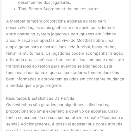
desempenho dos jogadores.
Tiny, Bacará Supremo at the muitos outros.
A Mostbet também proporciona apostas ao listo bem
desenvolvidas, os quais ganharam um apelo considerável
entre operating system jogadores portugueses em últimos
anos. A seção de apostas ao vivo do Mostbet cobre uma
ampla gama para esportes, incluindo futebol, basquetebol,
tênis” “e muito mais. Os jogadores podem acompanhar a ação
utilizando atualizações ao listo, estatísticas em pace real e até
transmissões ao festón para eventos selecionados. Esta
funcionalidade da voie que os apostadores tomem decisões
bem informadas e aproveitem as odds em constante mudança
à medida que o jogo progride.
Resultados E Estatísticas Da Partida
Os desfechos são gerados por algoritmos sofisticados,
proporcionando uma experiência objetivo de apostas. Caso
tenha se esquecido de sua senha, utilize a opção “Esqueceu a
senha? Adicionalmente, é possível acessar sua conta através
do get access via biometria, caso tenha essa opção