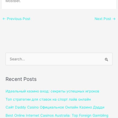
MostBet.
←
Previous Post
Next Post
→
S
e
a
Recent Posts
r
c
Идеальный казино вход: секреты успешных игроков
h
Топ стратегии для ставок на спорт лайв онлайн
f
Сайт Daddy Casino Официальное Онлайн Казино Дэдди
o
Best Online Internet Casinos Australia: Top Foreign Gambling
r