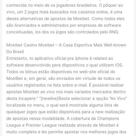
conhecida no meio de os jogadores brasileiros. O pôquer ao
vivo, um 2 jogos mais buscados nos cassinos online, é uma
dieses alternativas de apostas da Mostbet. Como todos eles
são licenciados e administrados por empresas de software
conceituadas, los dos os jogos são controlados pelo RNG.
Mostbet Casino Mostbet – A Casa Esportiva Mais Well-known
Do Brasil
Entretanto, to aplicativo oficial pra Iphone é related ao
software desenvolvido para dispositivos o qual utilizam IOS.
Todos os bônus estão disponíveis no web-site oficial do
MostBet e, em geral, são enviados em virtude de todos os
usuários registrados na lista sobre e-mail. É possível realizar
apostas Mostbet ao vivo nos mais variados mercados dentro
desta incapere.” “[newline]Basta selecionar a opção “Ao Vivo”
localizada no menu, o qual será mostrada alguma lista de
quaisquer jogos que estão disponíveis para a new realização
de apostas nessa modalidade. A cobertura da Champions
League e Premier League realizada através da Mostbet é
muito completa e les permite apostar nos melhores jogos dos