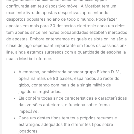
configurada em teu dispositivo móvel. A Mostbet tem um
excelente livro de apostas desportivas apresentando
desportos populares no ano de todo o mundo. Pode fazer
apostas em mais para 30 desportos electronic cada um deles
tem apenas since melhores probabilidades elizabeth mercados
de apostas. Embora entendamos os quais os slots online são a
clase de jogo cependant importante em todos os cassinos on-
line, ainda estamos surpresos com a quantidade de escolha la
cual a Mostbet oferece.
A empresa, administrada achacar grupo Bizbon D. V.,
opera na mais de 93 países, espalhados ao redor do
globo, contando com mais de a single milhão de
jogadores registrados.
Ele contém todas since características e características
das versões anteriores, e funciona sobre forma
impecável.
Cada um destes tipos tem teus próprios recursos e
estratégias adequados the diferentes tipos sobre
jogadores.