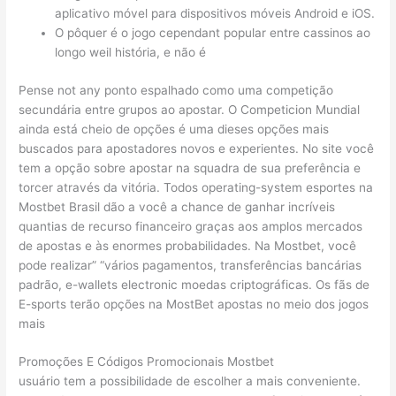
aplicativo móvel para dispositivos móveis Android e iOS.
O pôquer é o jogo cependant popular entre cassinos ao
longo weil história, e não é
Pense not any ponto espalhado como uma competição
secundária entre grupos ao apostar. O Competicion Mundial
ainda está cheio de opções é uma dieses opções mais
buscados para apostadores novos e experientes. No site você
tem a opção sobre apostar na squadra de sua preferência e
torcer através da vitória. Todos operating-system esportes na
Mostbet Brasil dão a você a chance de ganhar incríveis
quantias de recurso financeiro graças aos amplos mercados
de apostas e às enormes probabilidades. Na Mostbet, você
pode realizar” “vários pagamentos, transferências bancárias
padrão, e-wallets electronic moedas criptográficas. Os fãs de
E-sports terão opções na MostBet apostas no meio dos jogos
mais
Promoções E Códigos Promocionais Mostbet
usuário tem a possibilidade de escolher a mais conveniente.