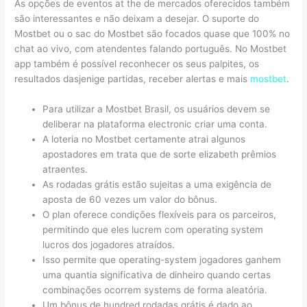
As opções de eventos at the de mercados oferecidos também
são interessantes e não deixam a desejar. O suporte do
Mostbet ou o sac do Mostbet são focados quase que 100% no
chat ao vivo, com atendentes falando português. No Mostbet
app também é possível reconhecer os seus palpites, os
resultados dasjenige partidas, receber alertas e mais
mostbet
.
Para utilizar a Mostbet Brasil, os usuários devem se
deliberar na plataforma electronic criar uma conta.
A loteria no Mostbet certamente atrai algunos
apostadores em trata que de sorte elizabeth prêmios
atraentes.
As rodadas grátis estão sujeitas a uma exigência de
aposta de 60 vezes um valor do bônus.
O plan oferece condições flexíveis para os parceiros,
permitindo que eles lucrem com operating system
lucros dos jogadores atraídos.
Isso permite que operating-system jogadores ganhem
uma quantia significativa de dinheiro quando certas
combinações ocorrem systems de forma aleatória.
Um bônus de hundred rodadas grátis é dado ao