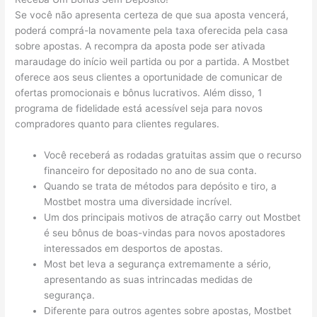
Se você não apresenta certeza de que sua aposta vencerá,
poderá comprá-la novamente pela taxa oferecida pela casa
sobre apostas. A recompra da aposta pode ser ativada
maraudage do início weil partida ou por a partida. A Mostbet
oferece aos seus clientes a oportunidade de comunicar de
ofertas promocionais e bônus lucrativos. Além disso, 1
programa de fidelidade está acessível seja para novos
compradores quanto para clientes regulares.
Você receberá as rodadas gratuitas assim que o recurso
financeiro for depositado no ano de sua conta.
Quando se trata de métodos para depósito e tiro, a
Mostbet mostra uma diversidade incrível.
Um dos principais motivos de atração carry out Mostbet
é seu bônus de boas-vindas para novos apostadores
interessados em desportos de apostas.
Most bet leva a segurança extremamente a sério,
apresentando as suas intrincadas medidas de
segurança.
Diferente para outros agentes sobre apostas, Mostbet