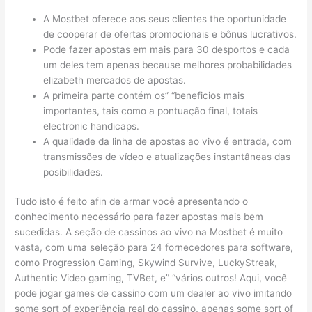
A Mostbet oferece aos seus clientes the oportunidade
de cooperar de ofertas promocionais e bônus lucrativos.
Pode fazer apostas em mais para 30 desportos e cada
um deles tem apenas because melhores probabilidades
elizabeth mercados de apostas.
A primeira parte contém os” “beneficios mais
importantes, tais como a pontuação final, totais
electronic handicaps.
A qualidade da linha de apostas ao vivo é entrada, com
transmissões de vídeo e atualizações instantâneas das
posibilidades.
Tudo isto é feito afin de armar você apresentando o
conhecimento necessário para fazer apostas mais bem
sucedidas. A seção de cassinos ao vivo na Mostbet é muito
vasta, com uma seleção para 24 fornecedores para software,
como Progression Gaming, Skywind Survive, LuckyStreak,
Authentic Video gaming, TVBet, e” “vários outros! Aqui, você
pode jogar games de cassino com um dealer ao vivo imitando
some sort of experiência real do cassino, apenas some sort of