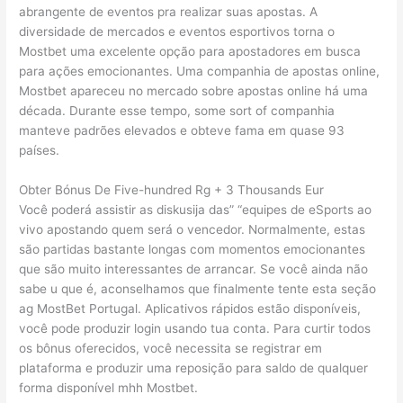
abrangente de eventos pra realizar suas apostas. A
diversidade de mercados e eventos esportivos torna o
Mostbet uma excelente opção para apostadores em busca
para ações emocionantes. Uma companhia de apostas online,
Mostbet apareceu no mercado sobre apostas online há uma
década. Durante esse tempo, some sort of companhia
manteve padrões elevados e obteve fama em quase 93
países.
Obter Bónus De Five-hundred Rg + 3 Thousands Eur
Você poderá assistir as diskusija das” “equipes de eSports ao
vivo apostando quem será o vencedor. Normalmente, estas
são partidas bastante longas com momentos emocionantes
que são muito interessantes de arrancar. Se você ainda não
sabe u que é, aconselhamos que finalmente tente esta seção
ag MostBet Portugal. Aplicativos rápidos estão disponíveis,
você pode produzir login usando tua conta. Para curtir todos
os bônus oferecidos, você necessita se registrar em
plataforma e produzir uma reposição para saldo de qualquer
forma disponível mhh Mostbet.