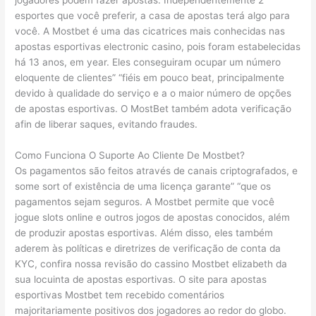
jogadores podem fazer apostas. Independentemente 2
esportes que você preferir, a casa de apostas terá algo para
você. A Mostbet é uma das cicatrices mais conhecidas nas
apostas esportivas electronic casino, pois foram estabelecidas
há 13 anos, em year. Eles conseguiram ocupar um número
eloquente de clientes” “fiéis em pouco beat, principalmente
devido à qualidade do serviço e a o maior número de opções
de apostas esportivas. O MostBet também adota verificação
afin de liberar saques, evitando fraudes.
Como Funciona O Suporte Ao Cliente De Mostbet?
Os pagamentos são feitos através de canais criptografados, e
some sort of existência de uma licença garante” “que os
pagamentos sejam seguros. A Mostbet permite que você
jogue slots online e outros jogos de apostas conocidos, além
de produzir apostas esportivas. Além disso, eles também
aderem às políticas e diretrizes de verificação de conta da
KYC, confira nossa revisão do cassino Mostbet elizabeth da
sua locuinta de apostas esportivas. O site para apostas
esportivas Mostbet tem recebido comentários
majoritariamente positivos dos jogadores ao redor do globo.