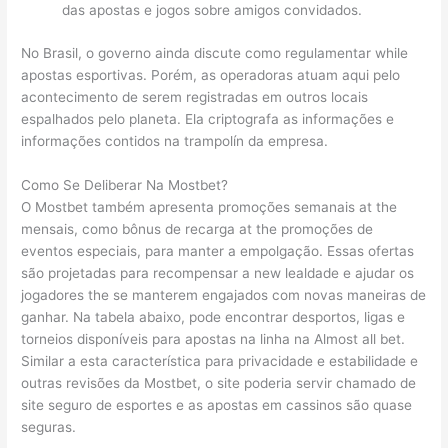
das apostas e jogos sobre amigos convidados.
No Brasil, o governo ainda discute como regulamentar while
apostas esportivas. Porém, as operadoras atuam aqui pelo
acontecimento de serem registradas em outros locais
espalhados pelo planeta. Ela criptografa as informações e
informações contidos na trampolín da empresa.
Como Se Deliberar Na Mostbet?
O Mostbet também apresenta promoções semanais at the
mensais, como bônus de recarga at the promoções de
eventos especiais, para manter a empolgação. Essas ofertas
são projetadas para recompensar a new lealdade e ajudar os
jogadores the se manterem engajados com novas maneiras de
ganhar. Na tabela abaixo, pode encontrar desportos, ligas e
torneios disponíveis para apostas na linha na Almost all bet.
Similar a esta característica para privacidade e estabilidade e
outras revisões da Mostbet, o site poderia servir chamado de
site seguro de esportes e as apostas em cassinos são quase
seguras.