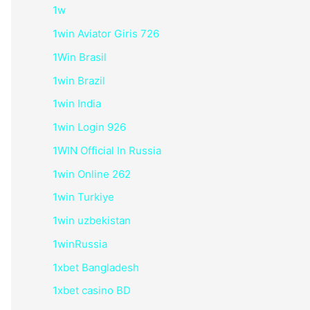
1w
1win Aviator Giris 726
1Win Brasil
1win Brazil
1win India
1win Login 926
1WIN Official In Russia
1win Online 262
1win Turkiye
1win uzbekistan
1winRussia
1xbet Bangladesh
1xbet casino BD