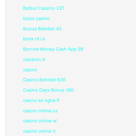
Betsul Cassino 221
bizzo casino
Bonus Bdmbet 45
book of ra
Borrow Money Cash App 99
casibom tr
casino
Casino Bdmbet 636
Casino Days Bonus 180
casino en ligne fr
casino onlina ca
casino online ar
casinò online it