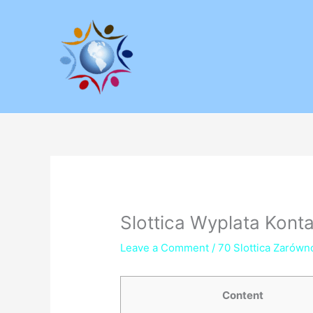
Skip
to
content
Slottica Wyplata Kont
Leave a Comment
/
70 Slottica Zarówn
Content