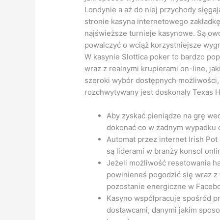
Londynie a aż do niej przychody sięga
stronie kasyna internetowego zakładkę
najświeższe turnieje kasynowe. Są owo
powalczyć o wciąż korzystniejsze wy
W kasynie Slottica poker to bardzo po
wraz z realnymi krupierami on-line, j
szeroki wybór dostępnych możliwości,
rozchwytywany jest doskonały Texas H
Aby zyskać pieniądze na grę wed
dokonać co w żadnym wypadku c
Automat przez internet Irish Po
są liderami w branży konsol onli
Jeżeli możliwość resetowania h
powinieneś pogodzić się wraz z
pozostanie energiczne w Faceb
Kasyno współpracuje spośród pr
dostawcami, danymi jakim sposo