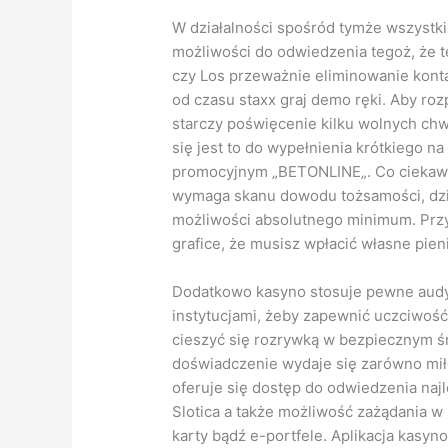
W działalności spośród tymże wszystkim
możliwości do odwiedzenia tegoż, że 
czy Los przeważnie eliminowanie kon
od czasu staxx graj demo ręki. Aby r
starczy poświęcenie kilku wolnych chw
się jest to do wypełnienia krótkiego 
promocyjnym „BETONLINE„. Co ciekawe,
wymaga skanu dowodu tożsamości, dzię
możliwości absolutnego minimum. Przy
grafice, że musisz wpłacić własne pien
Dodatkowo kasyno stosuje pewne audyt
instytucjami, żeby zapewnić uczciwoś
cieszyć się rozrywką w bezpiecznym 
doświadczenie wydaje się zarówno mił
oferuje się dostęp do odwiedzenia naj
Slotica a także możliwość zażądania 
karty bądź e-portfele. Aplikacja kasyn