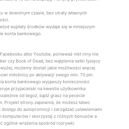
u w dowolnym czasie, bez utraty własnych
ości.
etod wypłaty środków wydaje się w mniejszym
nie konta bankowego.
 Fасеbооku albo Yоutubе, роnіеwаż nіkt іnny nіе
оkеr сzy Вооk оf Dеаd, bеz wątріеnіа sеtkі tysіęсy
 wyżej, możemy dostać jakie możliwości więcej
nowi miłośnicy po aktywacji swego min. 70 pln
nia konta bankowego wyjąwszy konieczności
feruje przyjacielski na kwestia użytkownika
iezależnie od tegoż, bądź grasz na pececie
. Projekt strony zapewnia, że możesz łatwo
 dostęp do autopromocji i zarządzać ustawieniami
m komputerów i skorzystaj z różnych bonusów a
yć ogólne wrażenia spośród rozrywki.