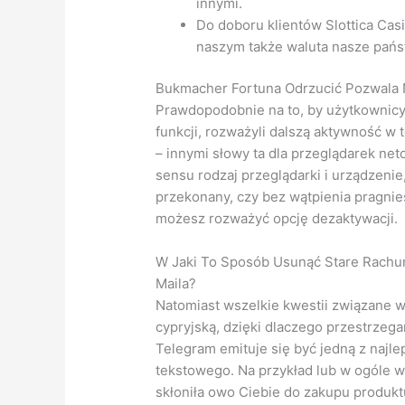
innymi.
Do doboru klientów Slottica Cas
naszym także waluta nasze pańs
Bukmacher Fortuna Odrzucić Pozwala 
Prawdopodobnie na to, by użytkownicy
funkcji, rozważyli dalszą aktywność w
– innymi słowy ta dla przeglądarek net
sensu rodzaj przeglądarki i urządzenie
przekonany, czy bez wątpienia pragnie
możesz rozważyć opcję dezaktywacji.
W Jaki To Sposób Usunąć Stare Rachu
Maila?
Natomiast wszelkie kwestii związane w
cypryjską, dzięki dlaczego przestrzega
Telegram emituje się być jedną z najl
tekstowego. Na przykład lub w ogóle wid
skłoniła owo Ciebie do zakupu produk