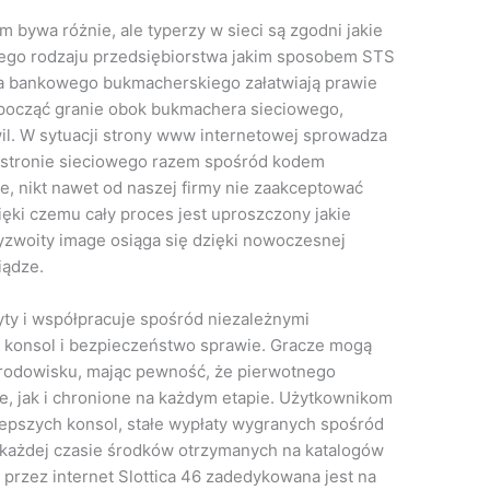
 bywa różnie, ale typerzy w sieci są zgodni jakie
tego rodzaju przedsiębiorstwa jakim sposobem STS
ta bankowego bukmacherskiego załatwiają prawie
ozpocząć granie obok bukmachera sieciowego,
il. W sytuacji strony www internetowej sprowadza
na stronie sieciowego razem spośród kodem
 nikt nawet od naszej firmy nie zaakceptować
ki czemu cały proces jest uproszczony jakie
zwoity image osiąga się dzięki nowoczesnej
iądze.
y i współpracuje spośród niezależnymi
ć konsol i bezpieczeństwo sprawie. Gracze mogą
środowisku, mając pewność, że pierwotnego
e, jak i chronione na każdym etapie. Użytkownikom
lepszych konsol, stałe wypłaty wygranych spośród
w każdej czasie środków otrzymanych na katalogów
o przez internet Slottica 46 zadedykowana jest na