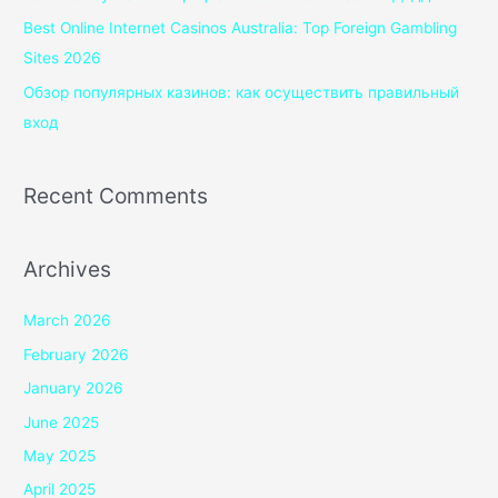
o
Best Online Internet Casinos Australia: Top Foreign Gambling
r
Sites 2026
:
Обзор популярных казинов: как осуществить правильный
вход
Recent Comments
Archives
March 2026
February 2026
January 2026
June 2025
May 2025
April 2025