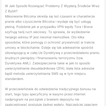
W Jaki Sposób Rozwiązać Problemy Z Wypłatą Środków Wraz
Z Bybit?
Miksowanie Bitcoina określa się też czasami w charakterze
pranie albo czyszczenie Bitcoina i wydaje się być usługą
płatną. Podobnie jak w przypadku VPN węzły Tora i Brave
szyfrują twój ruch sieciowy. To sprawia, że wyśledzenie
twojego adresu IP jest nieomal niemożliwe. Oto kilka
sposobów, które pomogą ci ochronić prywatność w trakcie
umowy w blockchainie. Dzieje się tak adekwatnie spośród
obowiązującą w całej Ue Dyrektywą o przeciwdziałaniu praniu
brudnych pieniędzy i finansowaniu terroryzmu (tzw.
Dyrektywa AML). Zabezpieczenia takie w jaki to sposób
uwierzytelnianie dwuskładnikowe (2FA), biała lista adresów
bądź metoda uwierzytelniania SMS są w tym miejscu
standardem.
W przeciwieństwie do odwiedzenia tradycyjnego bonusu na
start, tego typu specyficzny w kasyno przez internet
nadprogram na początek z brakiem depozytu nie
zaakceptować postuluje żadnej wpłaty. Najczęściej zajęciem