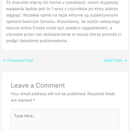
To znacznie więcej niż norma u rywalizacji, zatem wyjąwszy
wątpienia będzie jest to 1 wraz z czynników po który dobrze
sięgnąć. Wszelkie opinie na tejże witrynie są subiektywnymi
opiniami twórców Serwisu. Rozumiemy, że wybór należytego
kasyna online Polska może być zawiłym zagadnieniem, a
używane przez nas doświadczenie w naszej sferze pomoże ci
podjąć świadome postanowienia.
←
Previous Post
Next Post
→
Leave a Comment
Your email address will not be published.
Required fields
are marked
*
Type
here..