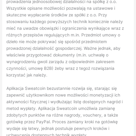
prowadzenia jednoosobowej działalności na spółkę z o.o.
Wszystkie opisane możliwości pozwalają na ustawowe i
skuteczne wypłacanie środków ze spółki z o.o. Przy
stosowaniu każdego powyższych technik koniecznie należy
mieć na uwadze obowiązki i ograniczenia wynikające wraz z
różnych przepisów regulujących m.in. Przedmiot umowy o
dzieło nie może pokrywać się spośród przedmiotem
prowadzonej działalność gospodarczej. Ważne jednak, aby
właściwie przygotować dokumenty (m.in. uchwałę o
wynagrodzeniu gwoli zarządu z odpowiednim zakresem
czynności, umowę B2B) żeby wraz z tegoż rozwiązania
korzystać jak należy.
Aplikacja Sweatcoin bezustannie rozwija się, starając się
zapewnić użytkownikom nowe możliwości monetyzacji ich
aktywności fizycznej i wydłużając listę dostępnych nagród i
metod wypłaty. Aplikacja Sweatcoin umożliwia zamianę
zdobytych punktów na różne nagrody, vouchery, a także
gotówkę przez PayPal. Proces zamiany kroki na gotówkę
wydaje się łatwy, jednak postuluje pewnych kroków i
uchwycenia dostępnych technik wypłaty.