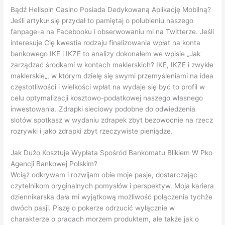
Bądź Hellspin Casino Posiada Dedykowaną Aplikację Mobilną?
Jeśli artykuł się przydał to pamiętaj o polubieniu naszego
fanpage-a na Facebooku i obserwowaniu mi na Twitterze. Jeśli
interesuje Cię kwestia rodzaju finalizowania wpłat na konta
bankowego IKE i IKZE to analizy dokonałem we wpisie „Jak
zarządzać środkami w kontach maklerskich? IKE, IKZE i zwykłe
maklerskie„, w którym dzielę się swymi przemyśleniami na idea
częstotliwości i wielkości wpłat na wydaje się być to profil w
celu optymalizacji kosztowo-podatkowej naszego własnego
inwestowania. Zdrapki sieciowy podobne do odwiedzenia
slotów spotkasz w wydaniu zdrapek zbyt bezowocnie na rzecz
rozrywki i jako zdrapki zbyt rzeczywiste pieniądze.
Jak Dużo Kosztuje Wypłata Spośród Bankomatu Blikiem W Pko
Agencji Bankowej Polskim?
Wciąż odkrywam i rozwijam obie moje pasje, dostarczając
czytelnikom oryginalnych pomysłów i perspektyw. Moja kariera
dziennikarska dała mi wyjątkową możliwość połączenia tychże
dwóch pasji. Piszę o pokerze odrzucić wyłącznie w
charakterze o pracach morzem produktem, ale także jak o