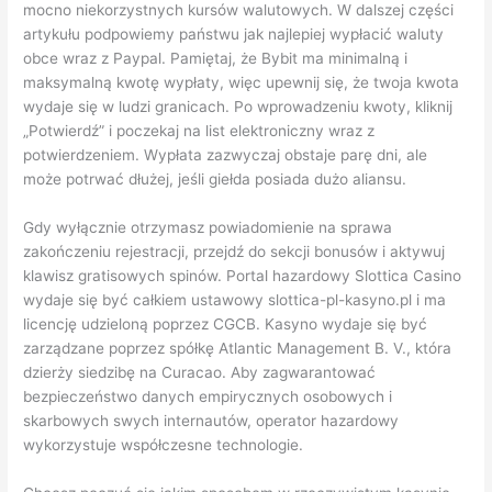
mocno niekorzystnych kursów walutowych. W dalszej części
artykułu podpowiemy państwu jak najlepiej wypłacić waluty
obce wraz z Paypal. Pamiętaj, że Bybit ma minimalną i
maksymalną kwotę wypłaty, więc upewnij się, że twoja kwota
wydaje się w ludzi granicach. Po wprowadzeniu kwoty, kliknij
„Potwierdź” i poczekaj na list elektroniczny wraz z
potwierdzeniem. Wypłata zazwyczaj obstaje parę dni, ale
może potrwać dłużej, jeśli giełda posiada dużo aliansu.
Gdy wyłącznie otrzymasz powiadomienie na sprawa
zakończeniu rejestracji, przejdź do sekcji bonusów i aktywuj
klawisz gratisowych spinów. Portal hazardowy Slottica Casino
wydaje się być całkiem ustawowy slottica-pl-kasyno.pl i ma
licencję udzieloną poprzez CGCB. Kasyno wydaje się być
zarządzane poprzez spółkę Atlantic Management B. V., która
dzierży siedzibę na Curacao. Aby zagwarantować
bezpieczeństwo danych empirycznych osobowych i
skarbowych swych internautów, operator hazardowy
wykorzystuje współczesne technologie.