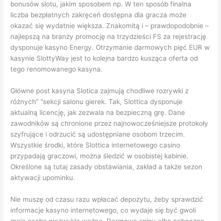
bonusów slotu, jakim sposobem np. W ten sposób finalna
liczba bezpłatnych zakręceń dostępna dla gracza może
okazać się wydatnie większa. Znakomitą i – prawdopodobnie –
najlepszą na branży promocję na trzydzieści FS za rejestrację
dysponuje kasyno Energy. Otrzymanie darmowych pięć EUR w
kasynie SlottyWay jest to kolejna bardzo kusząca oferta od
tego renomowanego kasyna.
Główne post kasyna Slotica zajmują chodliwe rozrywki z
różnych” “sekcji salonu gierek. Tak, Slottica dysponuje
aktualną licencję, jak zezwala na bezpieczną grę. Dane
zawodników są chronione przez najnowocześniejsze protokoły
szyfrujące i odrzucić są udostępniane osobom trzecim.
Wszystkie środki, które Slottica internetowego casino
przypadają graczowi, można śledzić w osobistej kabinie.
Określone są tutaj zasady obstawiania, zakład a także sezon
aktywacji upominku.
Nie muszę od czasu razu wpłacać depozytu, żeby sprawdzić
informacje kasyno internetowego, co wydaje się być gwoli
moją osobę niezwykle ważne. Darmowe spiny albo poboczne