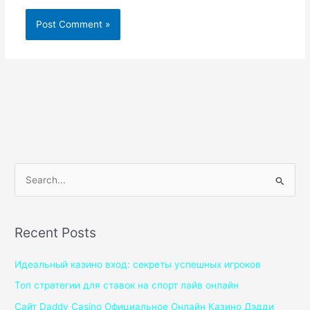
S
e
a
Recent Posts
r
c
Идеальный казино вход: секреты успешных игроков
h
Топ стратегии для ставок на спорт лайв онлайн
f
Сайт Daddy Casino Официальное Онлайн Казино Дэдди