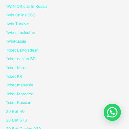
1WIN Official In Russia
1win Online 262
1win Turkiye
1win uzbekistan
1winRussia
1xbet Bangladesh
1xbet casino BD
1xbet Korea
1xbet KR
1xbet malaysia
1xbet Morocco
1xbet Russian
20 Bet 40
20 Bet 678
20 Bet Casino 920