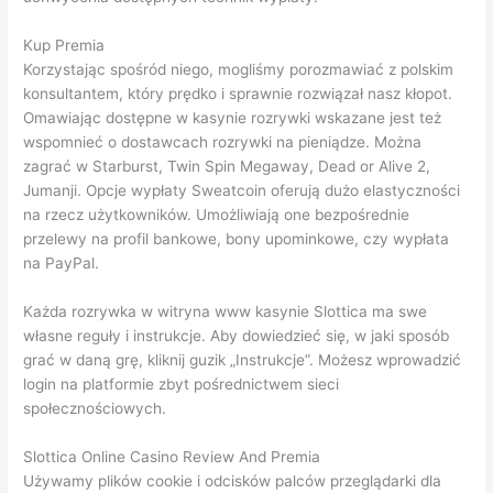
Kup Premia
Korzystając spośród niego, mogliśmy porozmawiać z polskim
konsultantem, który prędko i sprawnie rozwiązał nasz kłopot.
Omawiając dostępne w kasynie rozrywki wskazane jest też
wspomnieć o dostawcach rozrywki na pieniądze. Można
zagrać w Starburst, Twin Spin Megaway, Dead or Alive 2,
Jumanji. Opcje wypłaty Sweatcoin oferują dużo elastyczności
na rzecz użytkowników. Umożliwiają one bezpośrednie
przelewy na profil bankowe, bony upominkowe, czy wypłata
na PayPal.
Każda rozrywka w witryna www kasynie Slottica ma swe
własne reguły i instrukcje. Aby dowiedzieć się, w jaki sposób
grać w daną grę, kliknij guzik „Instrukcje”. Możesz wprowadzić
login na platformie zbyt pośrednictwem sieci
społecznościowych.
Slottica Online Casino Review And Premia
Używamy plików cookie i odcisków palców przeglądarki dla