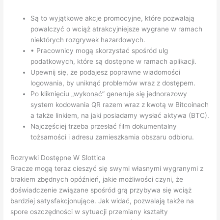
Są to wyjątkowe akcje promocyjne, które pozwalają
powalczyć o wciąż atrakcyjniejsze wygrane w ramach
niektórych rozgrywek hazardowych.
• Pracownicy mogą skorzystać spośród ulg
podatkowych, które są dostępne w ramach aplikacji.
Upewnij się, że podajesz poprawne wiadomości
logowania, by uniknąć problemów wraz z dostępem.
Po kliknięciu „wykonać” generuje się jednorazowy
system kodowania QR razem wraz z kwotą w Bitcoinach
a także linkiem, na jaki posiadamy wysłać aktywa (BTC).
Najczęściej trzeba przesłać film dokumentalny
tożsamości i adresu zamieszkamia obszaru odbioru.
Rozrywki Dostępne W Slottica
Gracze mogą teraz cieszyć się swymi własnymi wygranymi z
brakiem zbędnych opóźnień, jakie możliwości czyni, że
doświadczenie związane spośród grą przybywa się wciąż
bardziej satysfakcjonujące. Jak widać, pozwalają także na
spore oszczędności w sytuacji przemiany kształty