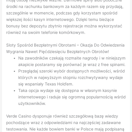
środki na rachunku bankowym za każdym razem się przydają,
szczególnie w momencie, podczas gdy korzystam spośród
większej ilości kasyn internetowego. Dzięki temu bieżące
bonusy bez depozytu zbytnio rejestracje można wykorzystać
również na swoim telefonie komórkowym.
Sloty Spośród Bezpłatnymi Obrotami – Okazja Do Odwiedzenia
Wygrania Nawet Pięćdziesięciu Bezpłatnych Obrotów!
Na zawodników czekają rozmaite nagrody i w niniejszym
akapicie postaramy się porównać je wraz z free spinami.
Przeglądaj szeroki wybór dostępnych możliwości, wśród
których w najwyższym stopniu rozchwytywany wydaje
się wspaniały Texas Hold’em.
Taka opcja wydaje się dostępna w własnym kasynie
internetowego i raduje się ogromną popularnością wśród
użytkowników.
Verde Casino dysponuje również szczegółową bazę wiedzy
pochodzące wraz z odpowiedziami na najczęściej zadawane
testowania. Nie każde bowiem banki w Polsce mają podpisaną