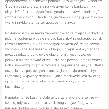
oprocentowanie, ponieważ pomoże Ci to w podjęciu wyborów.
Środki muszą znaleźć się na własnym konie bankowym w
ciągu 1-2 dób roboczych (maksymalnie do odwiedzenia pięć
dzionki roboczych). Handel na giełdzie pochłonął go w młodym
wieku i szybko stał się tej sposobem na życie.
Postanowiliśmy jednakże zaprezentować te miejsca, dokąd nie
jedynie dostępna wydaje się być kasa zbyt rejestrację, jednak
również możemy o tych propozycji powiedzieć, że są pewne i
wypróbowane. Niezależnie od tego, lub wpis jest wymagana,
możesz także grać w swoje ulubione gry kasynowe, co
pozwala nie marnować okresu. Nie bez powodu gracze wraz z
Polski naprawdę chętnie wybierają zagraniczne kasyna. Oferta
dużej liczby spośród tych propozycji obejmuje premia zbyt
rejestrację wyjąwszy depozytu, jakie możliwości jest świetną
opcją na rozpoczęcie własnej rozrywki na systemie
hazardowej.
Pamiętajmy, że kasyna stale aktualizują swoją ofertę i że w
czasie, gdy czytacie ten artykuł, mogły pojawić się w tym
miejscu drobne modyfikacje. Dalej selekcjonujemy