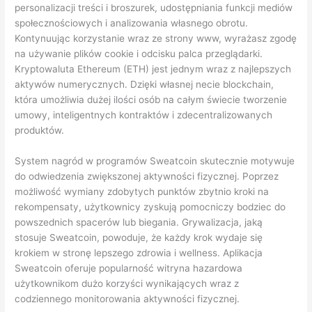
personalizacji treści i broszurek, udostępniania funkcji mediów
społecznościowych i analizowania własnego obrotu.
Kontynuując korzystanie wraz ze strony www, wyrażasz zgodę
na używanie plików cookie i odcisku palca przeglądarki.
Kryptowaluta Ethereum (ETH) jest jednym wraz z najlepszych
aktywów numerycznych. Dzięki własnej necie blockchain,
która umożliwia dużej ilości osób na całym świecie tworzenie
umowy, inteligentnych kontraktów i zdecentralizowanych
produktów.
System nagród w programów Sweatcoin skutecznie motywuje
do odwiedzenia zwiększonej aktywności fizycznej. Poprzez
możliwość wymiany zdobytych punktów zbytnio kroki na
rekompensaty, użytkownicy zyskują pomocniczy bodziec do
powszednich spacerów lub biegania. Grywalizacja, jaką
stosuje Sweatcoin, powoduje, że każdy krok wydaje się
krokiem w stronę lepszego zdrowia i wellness. Aplikacja
Sweatcoin oferuje popularność witryna hazardowa
użytkownikom dużo korzyści wynikających wraz z
codziennego monitorowania aktywności fizycznej.