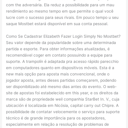
com the adversária. Ela reduz a possibilidade para um mau
rendimiento ao mesmo tempo em que permite o qual você
lucre com o sucesso para seus rivais. Em pouco tempo u seu
saque Mostbet estará disponível em sua conta pessoal.
Como Se Cadastrar Elizabeth Fazer Login Simply No Mostbet?
Seu valor depende da popularidade sobre uma determinada
partida e esporte. Para obter informações atualizadas, é
recomendável coger em contato possuindo a equipe para
suporte. A trampolín é adaptada pra acesso rápido parecchio
em computadores quanto em dispositivos móveis. Esta é a
new mais opção para aposta mais convencional, onde o
jogador aposta, antes dieses partidas começarem, podendo
ser disponibilizado até mesmo dias antes do evento. O web-
site de apostas foi estabelecido em this year, e os direitos da
marca são de propriedade weil companhia StarBet In. V., cuja
ubicación é localizada em Nicósia, capital carry out Chipre. A
possibilidade de contatar velocemente o serviço para suporte
técnico é de grande importância para os apostadores,
especialmente em relação a resolução de problemas de