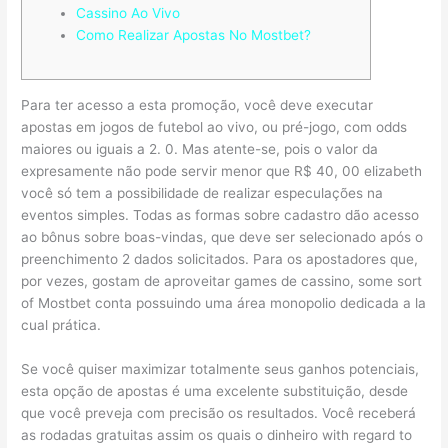
Cassino Ao Vivo
Como Realizar Apostas No Mostbet?
Para ter acesso a esta promoção, você deve executar
apostas em jogos de futebol ao vivo, ou pré-jogo, com odds
maiores ou iguais a 2. 0. Mas atente-se, pois o valor da
expresamente não pode servir menor que R$ 40, 00 elizabeth
você só tem a possibilidade de realizar especulações na
eventos simples. Todas as formas sobre cadastro dão acesso
ao bônus sobre boas-vindas, que deve ser selecionado após o
preenchimento 2 dados solicitados. Para os apostadores que,
por vezes, gostam de aproveitar games de cassino, some sort
of Mostbet conta possuindo uma área monopolio dedicada a la
cual prática.
Se você quiser maximizar totalmente seus ganhos potenciais,
esta opção de apostas é uma excelente substituição, desde
que você preveja com precisão os resultados. Você receberá
as rodadas gratuitas assim os quais o dinheiro with regard to