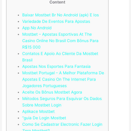
Content
Baixar Mostbet Br No Android (apk) E Ios
Variedade De Eventos Para Apostas
App No Android
Mostbet – Apostas Esportivas At The
Casino Online No Brasil Com Bônus Para
R$15 000
Contatos E Apoio Ao Cliente Da Mostbet
Brasil
Apostas Nos Esportes Para Fantasia
Mostbet Portugal – A Melhor Plataforma De
Apostas E Casino On The Internet Para
Jogadores Portugueses
Aceite Os Bônus Mostbet Agora
Métodos Seguros Para Esquivar Os Dados
Sobre Mostbet Login
Aplikace Mostbet
“guia De Login Mostbet
Como Se Cadastrar Electronic Fazer Login
Zero Mostbet?