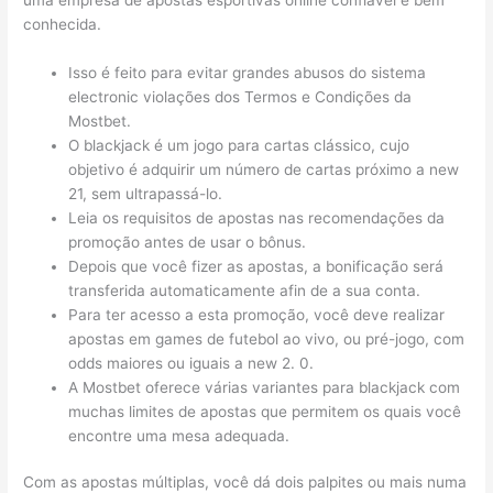
conhecida.
Isso é feito para evitar grandes abusos do sistema
electronic violações dos Termos e Condições da
Mostbet.
O blackjack é um jogo para cartas clássico, cujo
objetivo é adquirir um número de cartas próximo a new
21, sem ultrapassá-lo.
Leia os requisitos de apostas nas recomendações da
promoção antes de usar o bônus.
Depois que você fizer as apostas, a bonificação será
transferida automaticamente afin de a sua conta.
Para ter acesso a esta promoção, você deve realizar
apostas em games de futebol ao vivo, ou pré-jogo, com
odds maiores ou iguais a new 2. 0.
A Mostbet oferece várias variantes para blackjack com
muchas limites de apostas que permitem os quais você
encontre uma mesa adequada.
Com as apostas múltiplas, você dá dois palpites ou mais numa