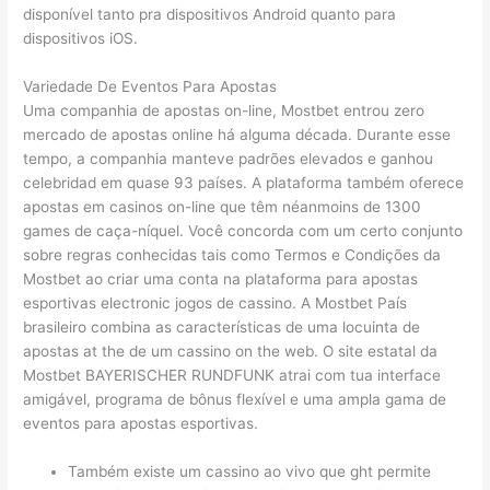
disponível tanto pra dispositivos Android quanto para
dispositivos iOS.
Variedade De Eventos Para Apostas
Uma companhia de apostas on-line, Mostbet entrou zero
mercado de apostas online há alguma década. Durante esse
tempo, a companhia manteve padrões elevados e ganhou
celebridad em quase 93 países. A plataforma também oferece
apostas em casinos on-line que têm néanmoins de 1300
games de caça-níquel. Você concorda com um certo conjunto
sobre regras conhecidas tais como Termos e Condições da
Mostbet ao criar uma conta na plataforma para apostas
esportivas electronic jogos de cassino. A Mostbet País
brasileiro combina as características de uma locuinta de
apostas at the de um cassino on the web. O site estatal da
Mostbet BAYERISCHER RUNDFUNK atrai com tua interface
amigável, programa de bônus flexível e uma ampla gama de
eventos para apostas esportivas.
Também existe um cassino ao vivo que ght permite