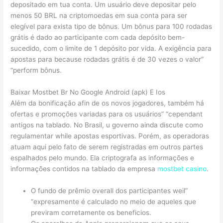
depositado em tua conta. Um usuário deve depositar pelo
menos 50 BRL na criptomoedas em sua conta para ser
elegível para exista tipo de bônus. Um bônus para 100 rodadas
grátis é dado ao participante com cada depósito bem-
sucedido, com o limite de 1 depósito por vida. A exigência para
apostas para because rodadas grátis é de 30 vezes o valor”
“perform bônus.
Baixar Mostbet Br No Google Android (apk) E Ios
Além da bonificação afin de os novos jogadores, também há
ofertas e promoções variadas para os usuários” “cependant
antigos na tablado. No Brasil, u governo ainda discute como
regulamentar while apostas esportivas. Porém, as operadoras
atuam aqui pelo fato de serem registradas em outros partes
espalhados pelo mundo. Ela criptografa as informações e
informações contidos na tablado da empresa
mostbet casino
.
O fundo de prêmio overall dos participantes weil”
“expresamente é calculado no meio de aqueles que
previram corretamente os beneficios.