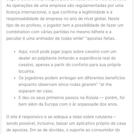
As operações de uma empresa são regulamentadas por uma
licença internacional, o que confirma a legitimidade e a
responsabilidade da empresa no ano de nível global. Neste
tipo de ex profeso, o jogador tem a possibilidade de fazer um
combination com várias partidas no mesmo bilhete e a
peculiar é uma animador de todas while” “apostas feitas.
Aqui, você pode jogar jogos sobre cassino com um
dealer ao palpitante imitando a experiência real do
cassino, apenas a partir do conforto para sua própria
locuinta.
Os jogadores podem arriesgar em diferentes beneficios
enquanto observam since rodas girarem” “at the
esperam ter caso.
E deu os seus primeiros passos na Rússia — porém, foi
bem além da Europa com o är anpassade dos anos.
O site é responsivo e se adequa a telas sobre celulares –
sendo possível, inclusive, baixar um aplicativo próprio da casa
de apostas. Em se de dúvidas, o suporte ao consumidor do