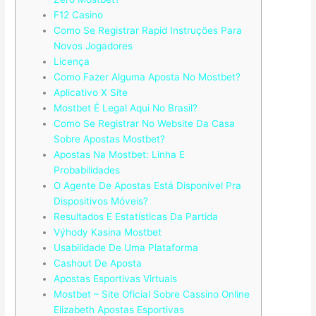
F12 Casino
Como Se Registrar Rapid Instruções Para
Novos Jogadores
Licença
Como Fazer Alguma Aposta No Mostbet?
Aplicativo X Site
Mostbet É Legal Aqui No Brasil?
Como Se Registrar No Website Da Casa
Sobre Apostas Mostbet?
Apostas Na Mostbet: Linha E
Probabilidades
O Agente De Apostas Está Disponível Pra
Dispositivos Móveis?
Resultados E Estatísticas Da Partida
Výhody Kasina Mostbet
Usabilidade De Uma Plataforma
Cashout De Aposta
Apostas Esportivas Virtuais
Mostbet – Site Oficial Sobre Cassino Online
Elizabeth Apostas Esportivas