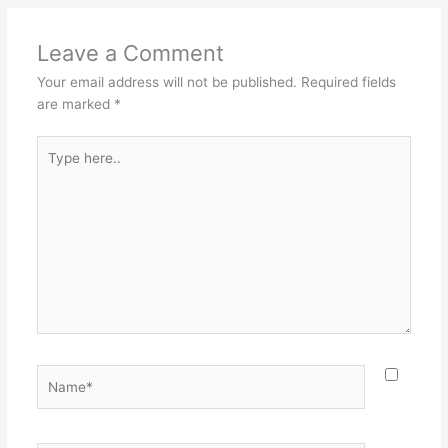
Leave a Comment
Your email address will not be published.
Required fields
are marked
*
Type
here..
Name*