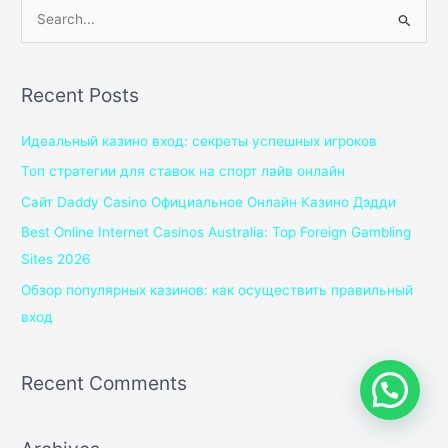
S
e
a
Recent Posts
r
c
Идеальный казино вход: секреты успешных игроков
h
Топ стратегии для ставок на спорт лайв онлайн
f
Сайт Daddy Casino Официальное Онлайн Казино Дэдди
o
Best Online Internet Casinos Australia: Top Foreign Gambling
r
Sites 2026
:
Обзор популярных казинов: как осуществить правильный
вход
Recent Comments