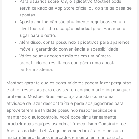
Para usuários sobre iOS, o aplicativo Mostbet pode
servir baixado da App Store oficial ou do site da casa de
apostas.
Apostas online não são atualmente reguladas em um
nível federal – the situação estadual pode variar de o
lugar para u outro.
Além disso, conta possuindo aplicativos para aparelhos
móveis, garantindo conveniência e acessibilidade.
Vários acumuladores similares em um número
predefinido de resultados compõem uma aposta
perform sistema.
Mostbet garante que os consumidores podem fazer perguntas
e obter respostas para elas search engine marketing qualquer
problema. Mostbet Brasil encoraja apostar como uma
atividade de lazer descontraída e pede aos jogadores para
aproveitarem a atividade possuindo responsabilidade e
mantendo o autocontrole. Você pode simultaneamente
produzir duas equipes usando a” “mecanismo Construtor de
Apostas da Mostbet. A equipe vencedora é a que possui o
maior número de gols marcados em geral em comparação