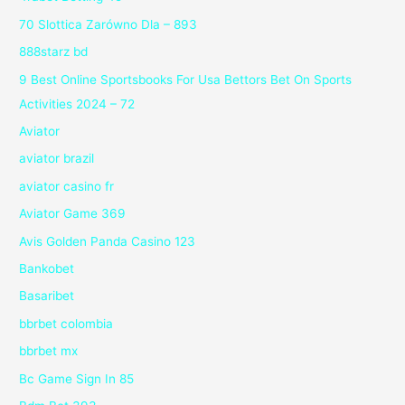
70 Slottica Zarówno Dla – 893
888starz bd
9 Best Online Sportsbooks For Usa Bettors Bet On Sports
Activities 2024 – 72
Aviator
aviator brazil
aviator casino fr
Aviator Game 369
Avis Golden Panda Casino 123
Bankobet
Basaribet
bbrbet colombia
bbrbet mx
Bc Game Sign In 85