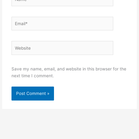
Email*
Website
Save my name, email, and website in this browser for the
next time I comment.