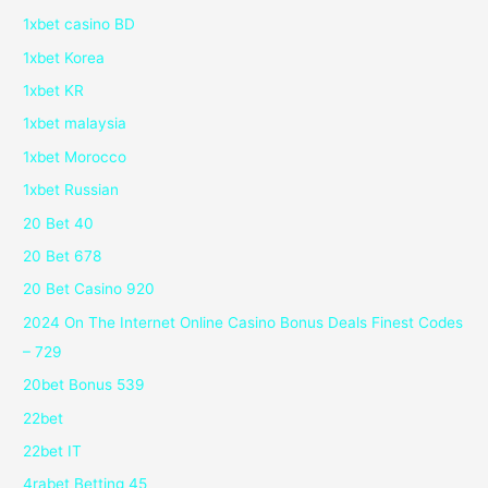
1xbet casino BD
1xbet Korea
1xbet KR
1xbet malaysia
1xbet Morocco
1xbet Russian
20 Bet 40
20 Bet 678
20 Bet Casino 920
2024 On The Internet Online Casino Bonus Deals Finest Codes
– 729
20bet Bonus 539
22bet
22bet IT
4rabet Betting 45