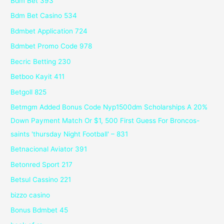
Bdm Bet 393
Bdm Bet Casino 534
Bdmbet Application 724
Bdmbet Promo Code 978
Becric Betting 230
Betboo Kayit 411
Betgoll 825
Betmgm Added Bonus Code Nyp1500dm Scholarships A 20%
Down Payment Match Or $1, 500 First Guess For Broncos-
saints 'thursday Night Football' – 831
Betnacional Aviator 391
Betonred Sport 217
Betsul Cassino 221
bizzo casino
Bonus Bdmbet 45