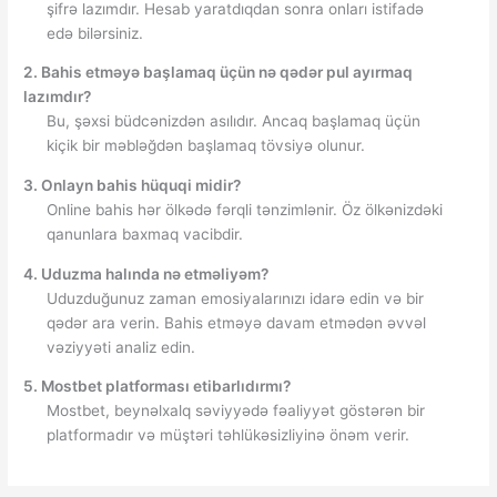
şifrə lazımdır. Hesab yaratdıqdan sonra onları istifadə
edə bilərsiniz.
2. Bahis etməyə başlamaq üçün nə qədər pul ayırmaq
lazımdır?
Bu, şəxsi büdcənizdən asılıdır. Ancaq başlamaq üçün
kiçik bir məbləğdən başlamaq tövsiyə olunur.
3. Onlayn bahis hüquqi midir?
Online bahis hər ölkədə fərqli tənzimlənir. Öz ölkənizdəki
qanunlara baxmaq vacibdir.
4. Uduzma halında nə etməliyəm?
Uduzduğunuz zaman emosiyalarınızı idarə edin və bir
qədər ara verin. Bahis etməyə davam etmədən əvvəl
vəziyyəti analiz edin.
5. Mostbet platforması etibarlıdırmı?
Mostbet, beynəlxalq səviyyədə fəaliyyət göstərən bir
platformadır və müştəri təhlükəsizliyinə önəm verir.