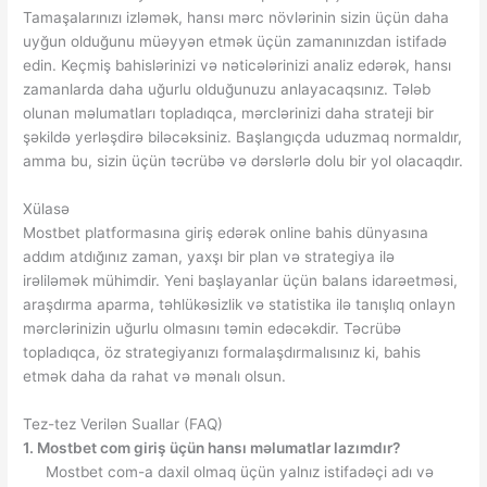
Tamaşalarınızı izləmək, hansı mərc növlərinin sizin üçün daha
uyğun olduğunu müəyyən etmək üçün zamanınızdan istifadə
edin. Keçmiş bahislərinizi və nəticələrinizi analiz edərək, hansı
zamanlarda daha uğurlu olduğunuzu anlayacaqsınız. Tələb
olunan məlumatları topladıqca, mərclərinizi daha strateji bir
şəkildə yerləşdirə biləcəksiniz. Başlangıçda uduzmaq normaldır,
amma bu, sizin üçün təcrübə və dərslərlə dolu bir yol olacaqdır.
Xülasə
Mostbet platformasına giriş edərək online bahis dünyasına
addım atdığınız zaman, yaxşı bir plan və strategiya ilə
irəliləmək mühimdir. Yeni başlayanlar üçün balans idarəetməsi,
araşdırma aparma, təhlükəsizlik və statistika ilə tanışlıq onlayn
mərclərinizin uğurlu olmasını təmin edəcəkdir. Təcrübə
topladıqca, öz strategiyanızı formalaşdırmalısınız ki, bahis
etmək daha da rahat və mənalı olsun.
Tez-tez Verilən Suallar (FAQ)
1. Mostbet com giriş üçün hansı məlumatlar lazımdır?
Mostbet com-a daxil olmaq üçün yalnız istifadəçi adı və