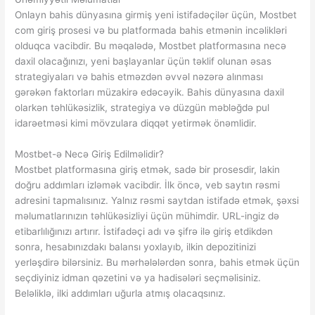
Onlayn bahis dünyasına girmiş yeni istifadəçilər üçün, Mostbet
com giriş prosesi və bu platformada bahis etmənin incəlikləri
olduqca vacibdir. Bu məqalədə, Mostbet platformasına necə
daxil olacağınızı, yeni başlayanlar üçün təklif olunan əsas
strategiyaları və bahis etməzdən əvvəl nəzərə alınması
gərəkən faktorları müzakirə edəcəyik. Bahis dünyasına daxil
olarkən təhlükəsizlik, strategiya və düzgün məbləğdə pul
idarəetməsi kimi mövzulara diqqət yetirmək önəmlidir.
Mostbet-ə Necə Giriş Edilməlidir?
Mostbet platformasına giriş etmək, sadə bir prosesdir, lakin
doğru addımları izləmək vacibdir. İlk öncə, veb saytın rəsmi
adresini tapmalısınız. Yalnız rəsmi saytdan istifadə etmək, şəxsi
məlumatlarınızın təhlükəsizliyi üçün mühimdir. URL-ingiz də
etibarlılığınızı artırır. İstifadəçi adı və şifrə ilə giriş etdikdən
sonra, hesabınızdakı balansı yoxlayıb, ilkin depozitinizi
yerləşdirə bilərsiniz. Bu mərhələlərdən sonra, bahis etmək üçün
seçdiyiniz idman qəzetini və ya hadisələri seçməlisiniz.
Beləliklə, ilki addımları uğurla atmış olacaqsınız.