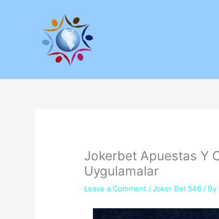
Skip
to
content
Jokerbet Apuestas Y O
Uygulamalar
Leave a Comment
/
Joker Bet 546
/ By