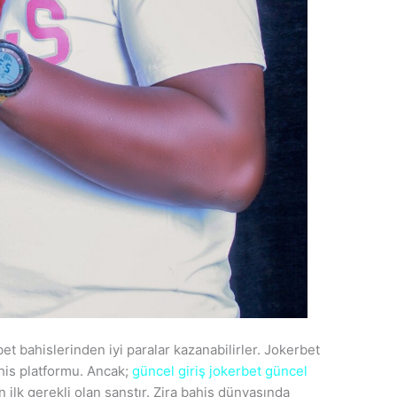
et bahislerinden iyi paralar kazanabilirler. Jokerbet
ahis platformu. Ancak;
güncel giriş jokerbet güncel
 ilk gerekli olan şanstır. Zira bahis dünyasında