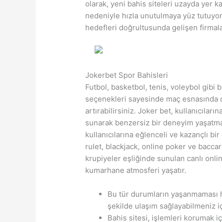
olarak, yeni bahis siteleri uzayda yer 
nedeniyle hızla unutulmaya yüz tutuyor.
hedefleri doğrultusunda gelişen firmala
Jokerbet Spor Bahisleri
Futbol, basketbol, tenis, voleybol gibi 
seçenekleri sayesinde maç esnasında d
artırabilirsiniz. Joker bet, kullanıcılar
sunarak benzersiz bir deneyim yaşatmak
kullanıcılarına eğlenceli ve kazançlı bi
rulet, blackjack, online poker ve bacc
krupiyeler eşliğinde sunulan canlı onli
kumarhane atmosferi yaşatır.
Bu tür durumların yaşanmaması h
şekilde ulaşım sağlayabilmeniz iç
Bahis sitesi, işlemleri korumak i