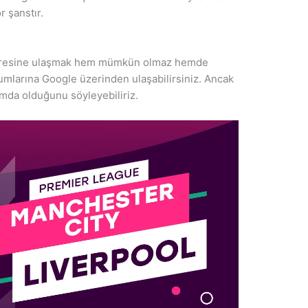
r şanstır.
 adresine ulaşmak hem mümkün olmaz hemde
rumlarına Google üzerinden ulaşabilirsiniz. Ancak
umda olduğunu söyleyebiliriz.