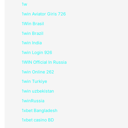
1w
1win Aviator Giris 726
1Win Brasil
1win Brazil
1win India
1win Login 926
1WIN Official In Russia
1win Online 262
1win Turkiye
1win uzbekistan
1winRussia
1xbet Bangladesh
1xbet casino BD