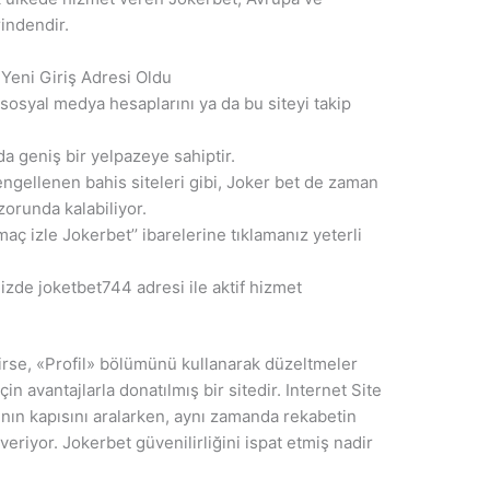
rindendir.
Yeni Giriş Adresi Oldu
n sosyal medya hesaplarını ya da bu siteyi takip
a geniş bir yelpazeye sahiptir.
 engellenen bahis siteleri gibi, Joker bet de zaman
orunda kalabiliyor.
maç izle Jokerbet’’ ibarelerine tıklamanız yeterli
nizde joketbet744 adresi ile aktif hizmet
şirse, «Profil» bölümünü kullanarak düzeltmeler
çin avantajlarla donatılmış bir sitedir. Internet Site
sının kapısını aralarken, aynı zamanda rekabetin
veriyor. Jokerbet güvenilirliğini ispat etmiş nadir