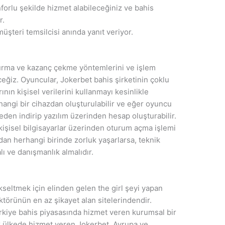
forlu şekilde hizmet alabileceğiniz ve bahis
r.
müşteri temsilcisi anında yanıt veriyor.
urma ve kazanç çekme yöntemlerini ve işlem
yeceğiz. Oyuncular, Jokerbet bahis şirketinin çoklu
nın kişisel verilerini kullanmayı kesinlikle
rhangi bir cihazdan oluşturulabilir ve eğer oyuncu
den indirip yazılım üzerinden hesap oluşturabilir.
ve kişisel bilgisayarlar üzerinden oturum açma işlemi
rdan herhangi birinde zorluk yaşarlarsa, teknik
ı ve danışmanlık almalıdır.
ltmek için elinden gelen the girl şeyi yapan
ktörünün en az şikayet alan sitelerindendir.
kiye bahis piyasasında hizmet veren kurumsal bir
ok ülkede hizmet veren Jokerbet, Avrupa ve