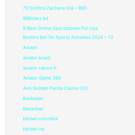
70 Slottica Zarówno Dla – 893
888starz bd
9 Best Online Sportsbooks For Usa
Bettors Bet On Sports Activities 2024 – 72
Aviator
aviator brazil
aviator casino fr
Aviator Game 369
Avis Golden Panda Casino 123
Bankobet
Basaribet
bbrbet colombia
bbrbet mx