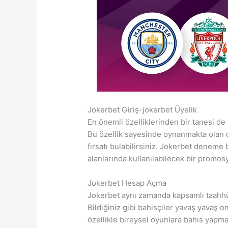
Jokerbet Giriş-jokerbet Üyelik
En önemli özelliklerinden bir tanesi de 
Bu özellik sayesinde oynanmakta olan çe
fırsatı bulabilirsiniz. Jokerbet deneme
alanlarında kullanılabilecek bir promos
Jokerbet Hesap Açma
Jokerbet aynı zamanda kapsamlı taahhüdü
Bildiğiniz gibi bahisçiler yavaş yavaş o
özellikle bireysel oyunlara bahis yapma