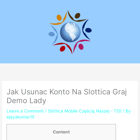
Skip
to
content
Jak Usunac Konto Na Slottica Graj
Demo Lady
Leave a Comment
/
Slottica Mobile Częścią Naszej - 720
/ By
ejayakumar15
Content