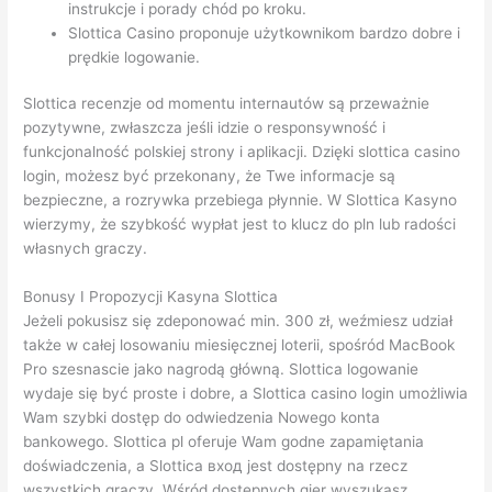
instrukcje i porady chód po kroku.
Slottica Casino proponuje użytkownikom bardzo dobre i
prędkie logowanie.
Slottica recenzje od momentu internautów są przeważnie
pozytywne, zwłaszcza jeśli idzie o responsywność i
funkcjonalność polskiej strony i aplikacji. Dzięki slottica casino
login, możesz być przekonany, że Twe informacje są
bezpieczne, a rozrywka przebiega płynnie. W Slottica Kasyno
wierzymy, że szybkość wypłat jest to klucz do pln lub radości
własnych graczy.
Bonusy I Propozycji Kasyna Slottica
Jeżeli pokusisz się zdeponować min. 300 zł, weźmiesz udział
także w całej losowaniu miesięcznej loterii, spośród MacBook
Pro szesnascie jako nagrodą główną. Slottica logowanie
wydaje się być proste i dobre, a Slottica casino login umożliwia
Wam szybki dostęp do odwiedzenia Nowego konta
bankowego. Slottica pl oferuje Wam godne zapamiętania
doświadczenia, a Slottica вход jest dostępny na rzecz
wszystkich graczy. Wśród dostępnych gier wyszukasz