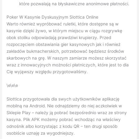
które pozwalają na błyskawiczne anonimowe płatności.
Poker W Kasynie Dyskusyjnym Slottica Online
Warto również wypróbować ruletki, które dostępne są w
kasynie dzięki żywo, w którym miejscu w ciągu rozgrywkę
obok stoliku odpowiadają prawdziwi krupierzy. Przed
rozpoczęciem obstawiania gier kasynowych jak i również
zakładów bukmacherskich, potrzebować będziesz środków
skarbowych na grę. W naszym zamiarze możesz skorzystać
wraz z innowacyjnych możności płatniczych, które jest to dla
Cię wyjąwszy względu przygotowaliśmy.
\e\e\e
Slottica przygotowała dla swych użytkowników aplikację
mobilną na Android. Nie odnajdziemy do niej aczkolwiek w
Sklepie Play – należy ją pobrać bezpośrednio wraz ze strony
kasyna. Plik APK możemy pobrać wchodząc na właściwy
odnośnik albo korzystając z kodu QR – ten drugi sposób
osobiście uznaję za wygodniejszy.