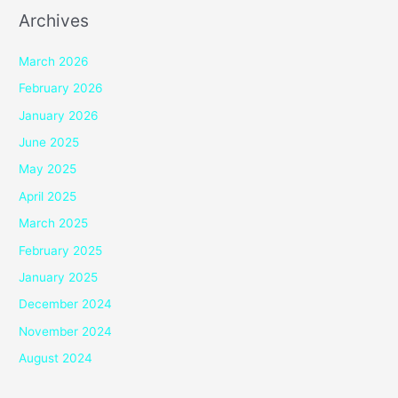
Archives
March 2026
February 2026
January 2026
June 2025
May 2025
April 2025
March 2025
February 2025
January 2025
December 2024
November 2024
August 2024