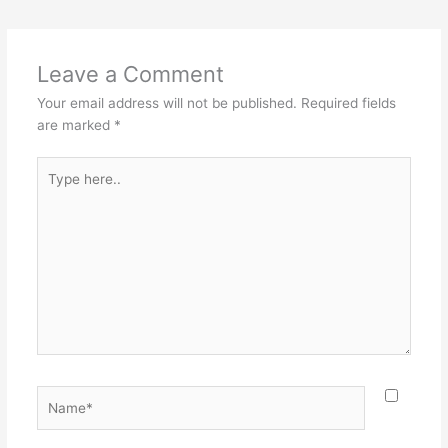
Leave a Comment
Your email address will not be published.
Required fields
are marked
*
Type
here..
Name*