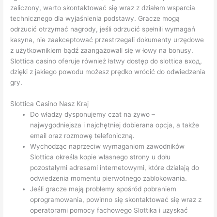
zaliczony, warto skontaktować się wraz z działem wsparcia
technicznego dla wyjaśnienia podstawy. Gracze mogą
odrzucić otrzymać nagrody, jeśli odrzucić spełnili wymagań
kasyna, nie zaakceptować przestrzegali dokumenty urzędowe
z użytkownikiem bądź zaangażowali się w łowy na bonusy.
Slottica casino oferuje również łatwy dostęp do slottica вход,
dzięki z jakiego powodu możesz prędko wrócić do odwiedzenia
gry.
Slоttіса Саsіnо Nasz Kraj
Do władzy dysponujemy czat na żywo –
najwygodniejsza i najchętniej dobierana opcja, a także
email oraz rozmowę telefoniczną.
Wychodząc naprzeciw wymaganiom zawodników
Slottica określa kopie własnego strony u dołu
pozostałymi adresami internetowymi, które działają do
odwiedzenia momentu pierwotnego zablokowania.
Jeśli gracze mają problemy spośród pobraniem
oprogramowania, powinno się skontaktować się wraz z
operatorami pomocy fachowego Slottika i uzyskać