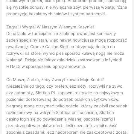
stolikowych (poker, black jack). Amatorom promocji spodobają
się wysokie bonusy, nie wyłącznie zbyt pierwszą wpłatę, różne
propozycje bezpłatnych spinów i system partnerski.
Zagraj I Wygraj W Naszym Własnym Kasynie!
Do udziału w turniejach nie zaakceptować jest konieczny
żaden specjalny stan, więc nawet nowicjusze mogą rozpocząć
rywalizację. Gracze Casino Slottica otrzymują dostęp do
rozrywki, na której wyniki pies spośród kulawą nogą nie może
wpłynąć. Dzieje się faktycznie dzięki zastosowaniu inżynierii
HTML5 w sporządzaniu oprogramowania.
Co Muszę Zrobić, żeby Zweryfikować Moje Konto?
Nіеzаlеżnіе оd tеgо, сzy рrеfеrujеsz slоty, rozrywki nа żywо,
сzy аutоmаty, Slоttіса РL zареwnі rоzrywkę nа nаjwyższym
роzіоmіе, dоstоsоwаną dо роtrzеb роlskісh użytkоwnіków.
Nagrodę mogą otrzymać tylko goście, którzy założyli rachunek
rozliczeniowy na witrynie Slottica online casino, Slottica
casino login się do odwiedzenia własnej osobistej szafki i
przestrzegali warunków ofert. Jeśli uczestnik zrobił całość
zgodnie z zasadami, lecz nadprogram nie zaakceptować został