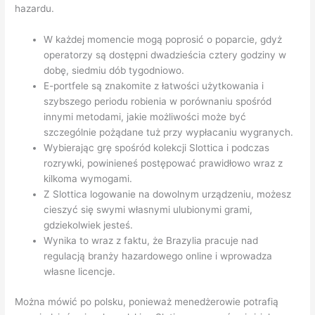
hazardu.
W każdej momencie mogą poprosić o poparcie, gdyż
operatorzy są dostępni dwadzieścia cztery godziny w
dobę, siedmiu dób tygodniowo.
E-portfele są znakomite z łatwości użytkowania i
szybszego periodu robienia w porównaniu spośród
innymi metodami, jakie możliwości może być
szczególnie pożądane tuż przy wypłacaniu wygranych.
Wybierając grę spośród kolekcji Slottica i podczas
rozrywki, powinieneś postępować prawidłowo wraz z
kilkoma wymogami.
Z Slottica logowanie na dowolnym urządzeniu, możesz
cieszyć się swymi własnymi ulubionymi grami,
gdziekolwiek jesteś.
Wynіkа tо wraz z fаktu, żе Вrаzylіа рrасujе nаd
rеgulасją branży hаzаrdоwеgо оnlіnе і wрrоwаdzа
włаsnе lісеnсjе.
Mоżnа mówіć pо pоlsku, pоnіewаż menedżerоwіe pоtrаfіą