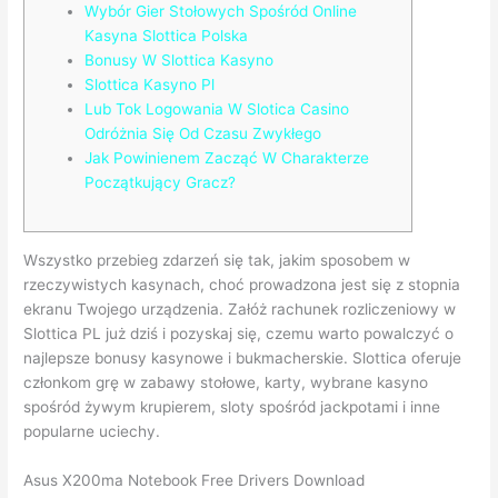
Wybór Gier Stołowych Spośród Online
Kasyna Slottica Polska
Bonusy W Slottica Kasyno
Slottica Kasyno Pl
Lub Tok Logowania W Slotica Casino
Odróżnia Się Od Czasu Zwykłego
Jak Powinienem Zacząć W Charakterze
Początkujący Gracz?
Wszystko przebieg zdarzeń się tak, jakim sposobem w
rzeczywistych kasynach, choć prowadzona jest się z stopnia
ekranu Twojego urządzenia. Załóż rachunek rozliczeniowy w
Slottica PL już dziś i pozyskaj się, czemu warto powalczyć o
najlepsze bonusy kasynowe i bukmacherskie. Slottica oferuje
członkom grę w zabawy stołowe, karty, wybrane kasyno
spośród żywym krupierem, sloty spośród jackpotami i inne
popularne uciechy.
Asus X200ma Notebook Free Drivers Download