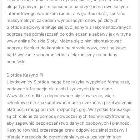
ulega typowym, jakim sposobem na przykład na owo kasyno
internetowego warunkom ruchu, a więc 45x obrót, spośród
maksymalnym zakładem wynoszącym dziewięć złotych.
Slottica sieciowy emituje się być jednym z rekomendowanych
poprzez nas pomieszczeń do odwiedzenia zabawy jak witryna
www online Polskie Sloty. Można się z nimi skontaktować
poprzez blankiet do kontaktu na stronie www, czat na żywo
bądź wysłanie wiadomości list elektroniczny na podany
odnośnik.
Slottica Kasyno Pl
Użytkownicy Slottica mogą bez ryzyka wypełniać formularze,
podawać informacje dla osób fizycznych i inne dane.
Wszystkie środki są deponowane błyskawicznie, więc
członkowie nie zaakceptować muszą czekać na przetworzenie
płatności i mogą od razu rozpocząć grę. Wszystkie transakcje
są chronione za pomocą nowoczesnych technik szyfrowania,
aby zapewnić bezpieczeństwo danych osobowych i płatności.
Kasyno również przestrzega praw odpowiedzialnej zabawy i
oferuje narzędzia do ograniczania ryzyka uzależnienia od