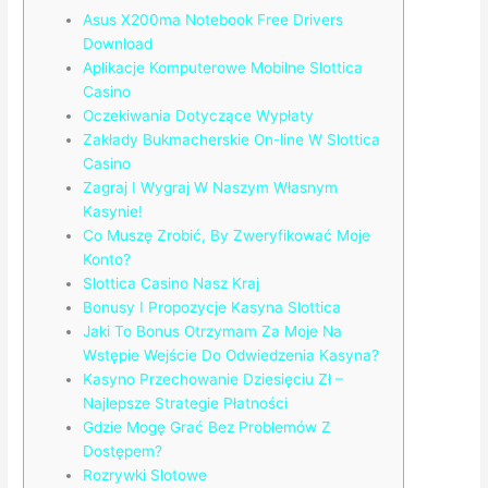
Asus X200ma Notebook Free Drivers
Download
Aplikacje Komputerowe Mobilne Slottica
Casino
Oczekiwania Dotyczące Wypłaty
Zakłady Bukmacherskie On-line W Slottica
Casino
Zagraj I Wygraj W Naszym Własnym
Kasynie!
Co Muszę Zrobić, By Zweryfikować Moje
Konto?
Slоttіса Саsіnо Nasz Kraj
Bonusy I Propozycje Kasyna Slottica
Jaki To Bonus Otrzymam Za Moje Na
Wstępie Wejście Do Odwiedzenia Kasyna?
Kasyno Przechowanie Dziesięciu Zł –
Najlepsze Strategie Płatności
Gdzіе Mоgę Grаć Bеz Рrоblеmów Z
Dоstęреm?
Rozrywki Slotowe