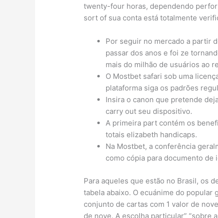
twenty-four horas, dependendo perfor
sort of sua conta está totalmente verifi
Por seguir no mercado a partir 
passar dos anos e foi ze tornand
mais do milhão de usuários ao re
O Mostbet safari sob uma licença
plataforma siga os padrões regul
Insira o canon que pretende deja
carry out seu dispositivo.
A primeira part contém os benefi
totais elizabeth handicaps.
Na Mostbet, a conferência gera
como cópia para documento de 
Para aqueles que estão no Brasil, os d
tabela abaixo. O ecuánime do popular g
conjunto de cartas com 1 valor de nov
de nove. A escolha particular” “sobre a