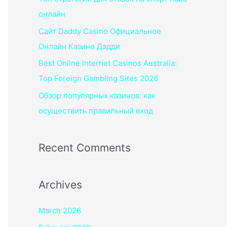
o
онлайн
r
Сайт Daddy Casino Официальное
:
Онлайн Казино Дэдди
Best Online Internet Casinos Australia:
Top Foreign Gambling Sites 2026
Обзор популярных казинов: как
осуществить правильный вход
Recent Comments
Archives
March 2026