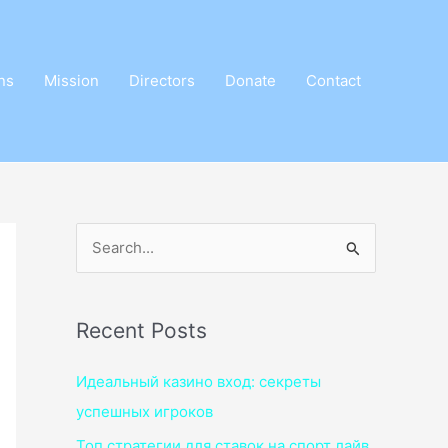
ns
Mission
Directors
Donate
Contact
S
e
a
Recent Posts
r
c
Идеальный казино вход: секреты
h
успешных игроков
f
Топ стратегии для ставок на спорт лайв