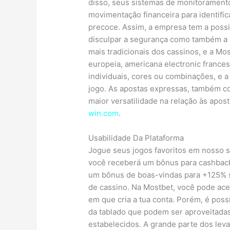
disso, seus sistemas de monitoramento
movimentação financeira para identific
precoce. Assim, a empresa tem a possi
disculpar a segurança como também a p
mais tradicionais dos cassinos, e a Mos
europeia, americana electronic franc
individuais, cores ou combinações, e a
jogo. As apostas expressas, também c
maior versatilidade na relação às apos
win.com
.
Usabilidade Da Plataforma
Jogue seus jogos favoritos em nosso si
você receberá um bônus para cashback
um bônus de boas-vindas para +125% s
de cassino. Na Mostbet, você pode ac
em que cria a tua conta. Porém, é pos
da tablado que podem ser aproveitada
estabelecidos. A grande parte dos lev