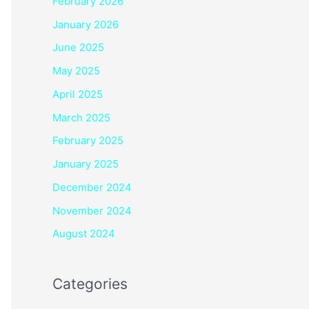
February 2026
January 2026
June 2025
May 2025
April 2025
March 2025
February 2025
January 2025
December 2024
November 2024
August 2024
Categories