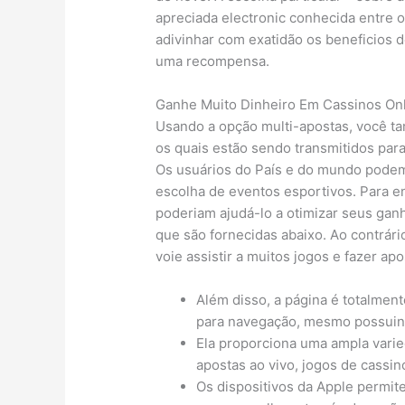
apreciada electronic conhecida entre o
adivinhar com exatidão os beneficios 
uma recompensa.
Ganhe Muito Dinheiro Em Cassinos Onl
Usando a opção multi-apostas, você t
os quais estão sendo transmitidos par
Os usuários do País e do mundo pode
escolha de eventos esportivos. Para 
poderiam ajudá-lo a otimizar seus ganh
que são fornecidas abaixo. Ao contrári
voie assistir a muitos jogos e fazer a
Além disso, a página é totalmen
para navegação, mesmo possuin
Ela proporciona uma ampla varie
apostas ao vivo, jogos de cassino
Os dispositivos da Apple permite