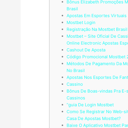
Bônus Elizabeth Promoções M
Brasil
Apostas Em Esportes Virtuais
Mostbet Login
Registração Na Mostbet Brasil
Mostbet – Site Oficial De Cass
Online Electronic Apostas Esp
Cashout De Aposta
Código Promocional Mostbet
Métodos De Pagamento Da Mo
No Brasil
Apostas Nos Esportes De Fant
Cassino
Bônus De Boas-vindas Pra E-s
Cassinos
“guia De Login Mostbet
Como Se Registrar No Web-si
Casa De Apostas Mostbet?
Baixe O Aplicativo Mostbet Par