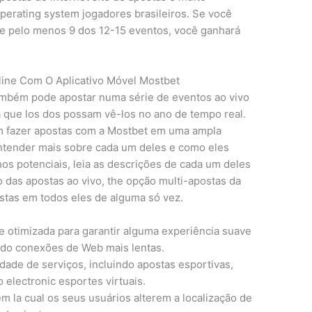
perating system jogadores brasileiros. Se você
de pelo menos 9 dos 12-15 eventos, você ganhará
ine Com O Aplicativo Móvel Mostbet
ambém pode apostar numa série de eventos ao vivo
a que los dos possam vê-los no ano de tempo real.
m fazer apostas com a Mostbet em uma ampla
entender mais sobre cada um deles e como eles
os potenciais, leia as descrições de cada um deles
o das apostas ao vivo, the opção multi-apostas da
postas em todos eles de alguma só vez.
te otimizada para garantir alguma experiência suave
do conexões de Web mais lentas.
dade de serviços, incluindo apostas esportivas,
 electronic esportes virtuais.
m la cual os seus usuários alterem a localização de