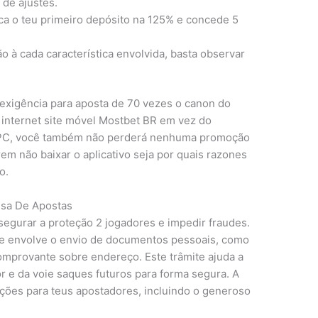
 de ajustes.
ca o teu primeiro depósito na 125% e concede 5
 à cada característica envolvida, basta observar
 exigência para aposta de 70 vezes o canon do
o internet site móvel Mostbet BR em vez do
de PC, você também não perderá nenhuma promoção
em não baixar o aplicativo seja por quais razones
o.
esa De Apostas
asegurar a proteção 2 jogadores e impedir fraudes.
e envolve o envio de documentos pessoais, como
mprovante sobre endereço. Este trâmite ajuda a
or e da voie saques futuros para forma segura. A
ações para teus apostadores, incluindo o generoso