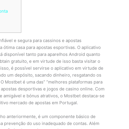
onta
iável e segura para cassinos e apostas
a ótima casa para apostas esportivas. O aplicativo
 disponível tanto para aparelhos Android quanto
btain gratuito, e em virtude de isso basta visitar o
isso, é possível servirse o aplicativo em virtude de
endo um depósito, sacando dinheiro, resgatando os
O Mostbet é uma das” “melhores plataformas para
apostas desportivas e jogos de casino online. Com
e amigável e bónus atrativos, o Mostbet destaca-se
tivo mercado de apostas em Portugal.
icho anteriormente, é um componente básico de
 na prevenção do uso inadequado de contas. Além