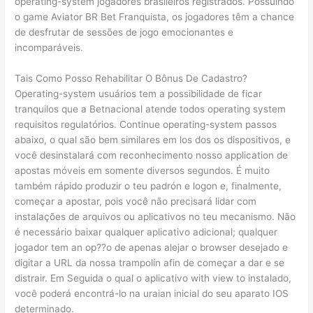
operating-system jogadores brasileiros registrados. Possuindo
o game Aviator BR Bet Franquista, os jogadores têm a chance
de desfrutar de sessões de jogo emocionantes e
incomparáveis.
Tais Como Posso Rehabilitar O Bônus De Cadastro?
Operating-system usuários tem a possibilidade de ficar
tranquilos que a Betnacional atende todos operating system
requisitos regulatórios. Continue operating-system passos
abaixo, o qual são bem similares em los dos os dispositivos, e
você desinstalará com reconhecimento nosso application de
apostas móveis em somente diversos segundos. É muito
também rápido produzir o teu padrón e logon e, finalmente,
começar a apostar, pois você não precisará lidar com
instalações de arquivos ou aplicativos no teu mecanismo. Não
é necessário baixar qualquer aplicativo adicional; qualquer
jogador tem an op??o de apenas alejar o browser desejado e
digitar a URL da nossa trampolín afin de começar a dar e se
distrair. Em Seguida o qual o aplicativo with view to instalado,
você poderá encontrá-lo na uraian inicial do seu aparato IOS
determinado.