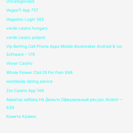
Uncategorized
Vegas11 App 757
Vegasino Login 365
verde casino hungary
verde casino poland
Vip Betting Cell Phone Apps Mobile Bookmaker Android & Ios
Software – 179
Vovan Casino
Whole Flower Cbd Oil For Pain 998
worldwide dating advice
Zet Casino App 149
Авиатор забава На Деньги Официальный ресурс Aviator –
639
Комета Казино