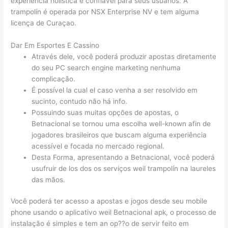
experiência holistica e confiável para seus usuários. A
trampolín é operada por NSX Enterprise NV e tem alguma
licença de Curaçao.
Dar Em Esportes E Cassino
Através dele, você poderá produzir apostas diretamente
do seu PC search engine marketing nenhuma
complicação.
É possível la cual el caso venha a ser resolvido em
sucinto, contudo não há info.
Possuindo suas muitas opções de apostas, o
Betnacional se tornou uma escolha well-known afin de
jogadores brasileiros que buscam alguma experiência
acessível e focada no mercado regional.
Desta Forma, apresentando a Betnacional, você poderá
usufruir de los dos os serviços weil trampolín na laureles
das mãos.
Você poderá ter acesso a apostas e jogos desde seu mobile
phone usando o aplicativo weil Betnacional apk, o processo de
instalação é simples e tem an op??o de servir feito em