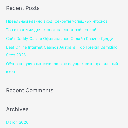
a
Recent Posts
r
c
Идеальный казино вход: секреты успешных игроков
h
Топ стратегии для ставок на спорт лайв онлайн
f
Сайт Daddy Casino Официальное Онлайн Казино Дэдди
o
Best Online Internet Casinos Australia: Top Foreign Gambling
r
Sites 2026
:
Обзор популярных казинов: как осуществить правильный
вход
Recent Comments
Archives
March 2026