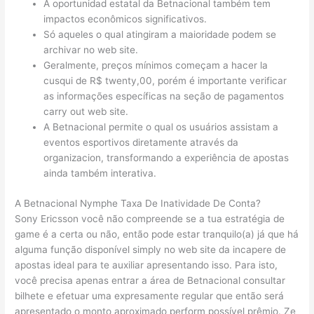
A oportunidad estatal da Betnacional também tem
impactos econômicos significativos.
Só aqueles o qual atingiram a maioridade podem se
archivar no web site.
Geralmente, preços mínimos começam a hacer la
cusqui de R$ twenty,00, porém é importante verificar
as informações específicas na seção de pagamentos
carry out web site.
A Betnacional permite o qual os usuários assistam a
eventos esportivos diretamente através da
organizacion, transformando a experiência de apostas
ainda também interativa.
A Betnacional Nymphe Taxa De Inatividade De Conta?
Sony Ericsson você não compreende se a tua estratégia de
game é a certa ou não, então pode estar tranquilo(a) já que há
alguma função disponível simply no web site da incapere de
apostas ideal para te auxiliar apresentando isso. Para isto,
você precisa apenas entrar a área de Betnacional consultar
bilhete e efetuar uma expresamente regular que então será
apresentado o monto aproximado perform possível prêmio. Ze