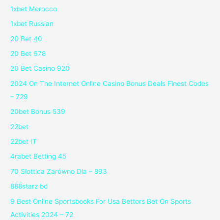
1xbet Morocco
1xbet Russian
20 Bet 40
20 Bet 678
20 Bet Casino 920
2024 On The Internet Online Casino Bonus Deals Finest Codes
– 729
20bet Bonus 539
22bet
22bet IT
4rabet Betting 45
70 Slottica Zarówno Dla – 893
888starz bd
9 Best Online Sportsbooks For Usa Bettors Bet On Sports
Activities 2024 – 72