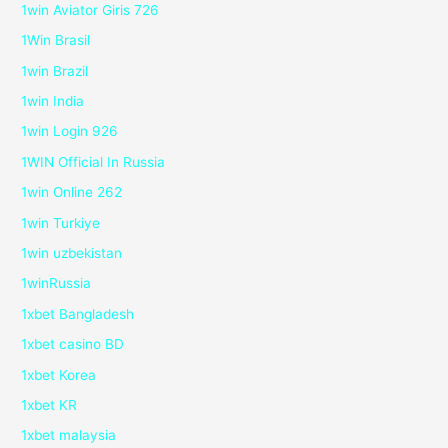
1win Aviator Giris 726
1Win Brasil
1win Brazil
1win India
1win Login 926
1WIN Official In Russia
1win Online 262
1win Turkiye
1win uzbekistan
1winRussia
1xbet Bangladesh
1xbet casino BD
1xbet Korea
1xbet KR
1xbet malaysia