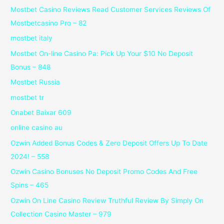
Mostbet Casino Reviews Read Customer Services Reviews Of
Mostbetcasino Pro – 82
mostbet italy
Mostbet On-line Casino Pa: Pick Up Your $10 No Deposit
Bonus – 848
Mostbet Russia
mostbet tr
Onabet Baixar 609
online casino au
Ozwin Added Bonus Codes & Zero Deposit Offers Up To Date
2024! – 558
Ozwin Casino Bonuses No Deposit Promo Codes And Free
Spins – 465
Ozwin On Line Casino Review Truthful Review By Simply On
Collection Casino Master – 979