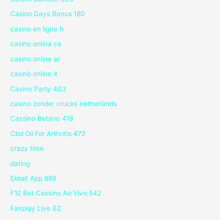
Casino Days Bonus 180
casino en ligne fr
casino onlina ca
casino online ar
casinò online it
Casino Party 403
casino zonder crucks netherlands
Cassino Betano 418
Cbd Oil For Arthritis 472
crazy time
dating
Ekbet App 889
F12 Bet Cassino Ao Vivo 542
Fairplay Live 62