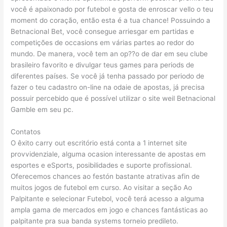
você é apaixonado por futebol e gosta de enroscar vello o teu
moment do coração, então esta é a tua chance! Possuindo a
Betnacional Bet, você consegue arriesgar em partidas e
competições de occasions em várias partes ao redor do
mundo. De manera, você tem an op??o de dar em seu clube
brasileiro favorito e divulgar teus games para periods de
diferentes países. Se você já tenha passado por periodo de
fazer o teu cadastro on-line na odaie de apostas, já precisa
possuir percebido que é possível utilizar o site weil Betnacional
Gamble em seu pc.
Contatos
O êxito carry out escritório está conta a 1 internet site
provvidenziale, alguma ocasion interessante de apostas em
esportes e eSports, posibilidades e suporte profissional.
Oferecemos chances ao festón bastante atrativas afin de
muitos jogos de futebol em curso. Ao visitar a seção Ao
Palpitante e selecionar Futebol, você terá acesso a alguma
ampla gama de mercados em jogo e chances fantásticas ao
palpitante pra sua banda systems torneio predileto.