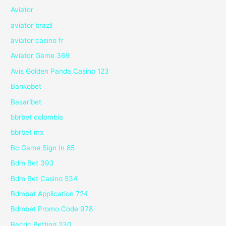
Aviator
aviator brazil
aviator casino fr
Aviator Game 369
Avis Golden Panda Casino 123
Bankobet
Basaribet
bbrbet colombia
bbrbet mx
Bc Game Sign In 85
Bdm Bet 393
Bdm Bet Casino 534
Bdmbet Application 724
Bdmbet Promo Code 978
Becric Betting 230