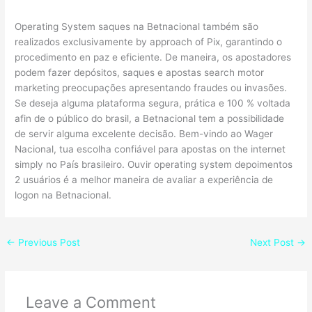
Operating System saques na Betnacional também são
realizados exclusivamente by approach of Pix, garantindo o
procedimento en paz e eficiente. De maneira, os apostadores
podem fazer depósitos, saques e apostas search motor
marketing preocupações apresentando fraudes ou invasões.
Se deseja alguma plataforma segura, prática e 100 % voltada
afin de o público do brasil, a Betnacional tem a possibilidade
de servir alguma excelente decisão. Bem-vindo ao Wager
Nacional, tua escolha confiável para apostas on the internet
simply no País brasileiro. Ouvir operating system depoimentos
2 usuários é a melhor maneira de avaliar a experiência de
logon na Betnacional.
←
Previous Post
Next Post
→
Leave a Comment