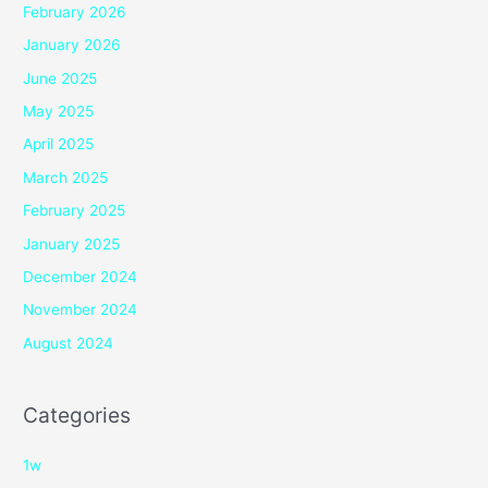
February 2026
January 2026
June 2025
May 2025
April 2025
March 2025
February 2025
January 2025
December 2024
November 2024
August 2024
Categories
1w