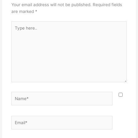
Your email address will not be published.
Required fields
are marked
*
Type
here..
Name*
Email*