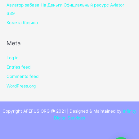
Авиатор забава На Деньги Официальный ресурс Aviator –
639
Комета Казино
Meta
Log in
Entries feed
Comments feed
WordPress.org
Copyright AFEFUS.ORG @ 2021 | Designed & Maintained by
Infinity
Digital Services