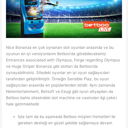
Nice Bonanza en çok oynanan slot oyunları arasında ve bu
oyunun en iyi versiyonlarını Betboo’da görebileceksiniz.
Entrances associated with Olympus, Forge regarding Olympus
ve Huge Striper Bonanza gibi slotları da Betboo’da
oynayabilirsiniz. Sitedeki oyunlar en iyi oyun sağlayıcıları
tarafından geliştirilmiştir. Örneğin Sensible Play, bu oyun
sağlayıcıları arasında en popülerlerden biridir. Aynı zamanda
Netentertainment, Betsoft ve Ezugi gibi oyun altyapıları da
Betboo bahis sitesindeki slot machine ve casinoları ilgi çekici
hale getirmektedir.
İşte tam da bu aşamada Betboo müşteri hizmetleri ile
gereken desteği en güzel şekilde sağlamaya devam