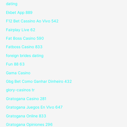
dating
Ekbet App 889
F12 Bet Cassino Ao Vivo 542
Fairplay Live 62
Fat Boss Casino 590
Fatboss Casino 833
foreign brides dating
Fun 88 63
Gama Casino
Gbg Bet Como Ganhar Dinheiro 432
glory-casinos tr
Gratogana Casino 281
Gratogana Juegos En Vivo 647
Gratogana Online 833
Gratogana Opiniones 296