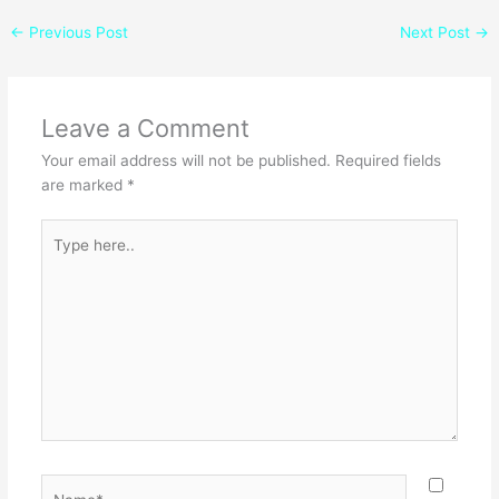
←
Previous Post
Next Post
→
Leave a Comment
Your email address will not be published.
Required fields
are marked
*
Type
here..
Name*