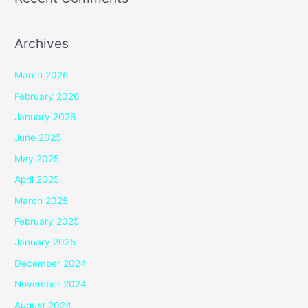
Archives
March 2026
February 2026
January 2026
June 2025
May 2025
April 2025
March 2025
February 2025
January 2025
December 2024
November 2024
August 2024