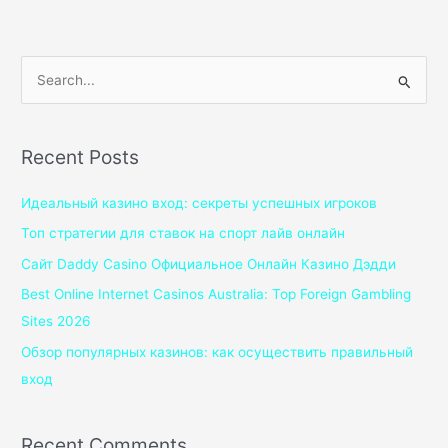
S
e
a
Recent Posts
r
c
Идеальный казино вход: секреты успешных игроков
h
Топ стратегии для ставок на спорт лайв онлайн
f
Сайт Daddy Casino Официальное Онлайн Казино Дэдди
o
Best Online Internet Casinos Australia: Top Foreign Gambling
r
Sites 2026
:
Обзор популярных казинов: как осуществить правильный
вход
Recent Comments