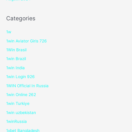
Categories
1w
1win Aviator Giris 726
1Win Brasil
1win Brazil
1win India
1win Login 926
1WIN Official In Russia
1win Online 262
1win Turkiye
1win uzbekistan
1winRussia
1xbet Bangladesh