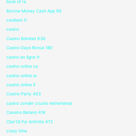
book of ra
Borrow Money Cash App 99
casibom tr
casino
Casino Bdmbet 636
Casino Days Bonus 180
casino en ligne fr
casino onlina ca
casino online ar
casinò online it
Casino Party 403
casino zonder crucks netherlands
Cassino Betano 418
Cbd Oil For Arthritis 472
crazy time