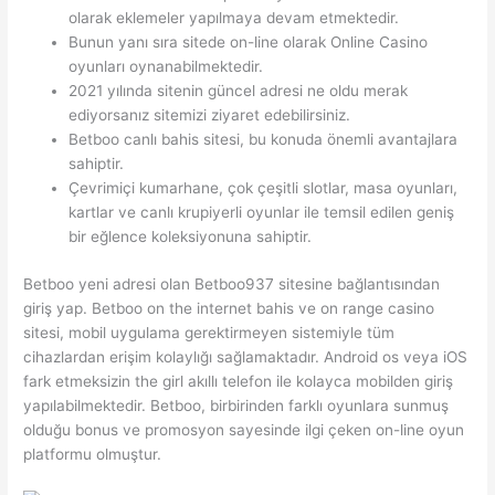
olarak eklemeler yapılmaya devam etmektedir.
Bunun yanı sıra sitede on-line olarak Online Casino
oyunları oynanabilmektedir.
2021 yılında sitenin güncel adresi ne oldu merak
ediyorsanız sitemizi ziyaret edebilirsiniz.
Betboo canlı bahis sitesi, bu konuda önemli avantajlara
sahiptir.
Çevrimiçi kumarhane, çok çeşitli slotlar, masa oyunları,
kartlar ve canlı krupiyerli oyunlar ile temsil edilen geniş
bir eğlence koleksiyonuna sahiptir.
Betboo yeni adresi olan Betboo937 sitesine bağlantısından
giriş yap. Betboo on the internet bahis ve on range casino
sitesi, mobil uygulama gerektirmeyen sistemiyle tüm
cihazlardan erişim kolaylığı sağlamaktadır. Android os veya iOS
fark etmeksizin the girl akıllı telefon ile kolayca mobilden giriş
yapılabilmektedir. Betboo, birbirinden farklı oyunlara sunmuş
olduğu bonus ve promosyon sayesinde ilgi çeken on-line oyun
platformu olmuştur.