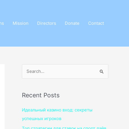
ns
Mission
Directors
Donate
Contact
S
e
a
Recent Posts
r
c
Идеальный казино вход: секреты
h
успешных игроков
f
Топ стратегии для ставок на спорт лайв