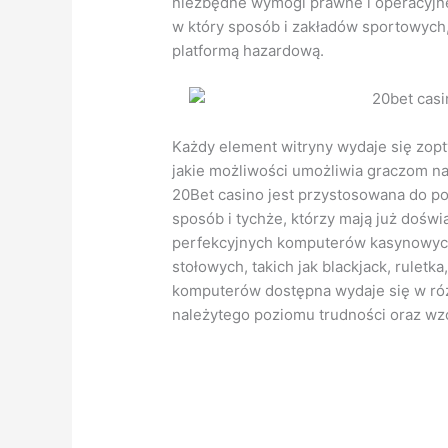
niezbędne wymogi prawne i operacyjne.
w który sposób i zakładów sportowych
platformą hazardową.
Każdy element witryny wydaje się zop
jakie możliwości umożliwia graczom n
20Bet casino jest przystosowana do p
sposób i tychże, którzy mają już doświ
perfekcyjnych komputerów kasynowych
stołowych, takich jak blackjack, ruletka
komputerów dostępna wydaje się w róż
należytego poziomu trudności oraz wz