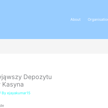
About
Organisatio
jąwszy Depozytu
y Kasyna
/ By
ejayakumar15