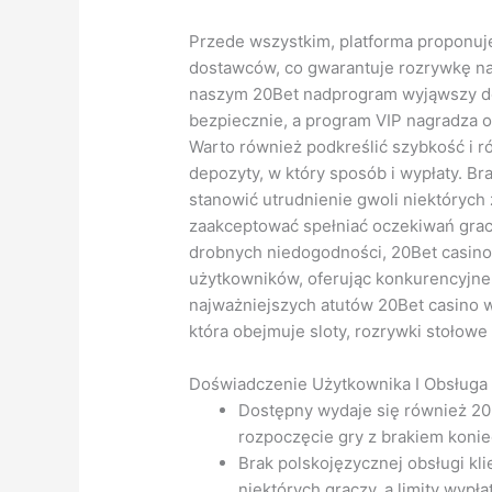
Przede wszystkim, platforma proponu
dostawców, co gwarantuje rozrywkę na
naszym 20Bet nadprogram wyjąwszy d
bezpiecznie, a program VIP nagradza 
Warto również podkreślić szybkość i r
depozyty, w który sposób i wypłaty. B
stanowić utrudnienie gwoli niektórych
zaakceptować spełniać oczekiwań grac
drobnych niedogodności, 20Bet casino
użytkowników, oferując konkurencyjne
najważniejszych atutów 20Bet casino 
która obejmuje sloty, rozrywki stołowe
Doświadczenie Użytkownika I Obsługa
Dostępny wydaje się również 20
rozpoczęcie gry z brakiem koni
Brak polskojęzycznej obsługi kl
niektórych graczy, a limity wyp