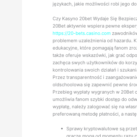
językach, jakie możliwości robi jego 
Czy Kasyno 20bet Wydaje Się Bezpiec
20Bet aktywnie wspiera pewne eksper
https://20-bets.casino.com
zawodników 
problemem uzależnienia od hazardu. Ka
edukacyjne, które pomagają fanom zr
także oferuje wskazówki, jak grać odpo
zachęca swych użytkowników do korzys
kontrolowania swoich działań i szukania
Przez transparentność i zaangażowan
oldschoolowa się zapewnić pewne śro
Przebieg wypłaty wygranych w 20Bet ca
umożliwia fanom szybki dostęp do od
wypłatę, należy zalogować się na własn
preferowaną metodę płatności, a nastę
Sprawy kryptowalutowe są przetw
gracze mogą od momentu razu c