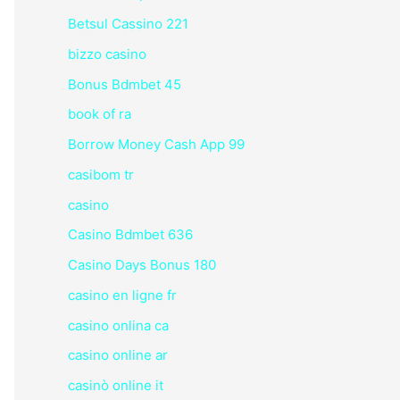
Betsul Cassino 221
bizzo casino
Bonus Bdmbet 45
book of ra
Borrow Money Cash App 99
casibom tr
casino
Casino Bdmbet 636
Casino Days Bonus 180
casino en ligne fr
casino onlina ca
casino online ar
casinò online it