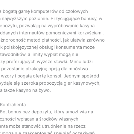
je bogatą gamę komputerów od czołowych
 najwyższym poziomie. Przyciągające bonusy, w
epozytu, pozwalają na wypróbowanie kasyna
oddanych internautów pomocniczymi korzyściami.
óżnorodność metod płatności, jak ułatwia zarówno
rak polskojęzycznej obsługi konsumenta może
 zawodników, a limity wypłat mogą nie
zy preferujących wyższe stawki. Mimo ludzi
 pozostanie atrakcyjną opcją dla mnóstwo
 wzory i bogatą ofertę konsol. Jednym spośród
wydaje się szeroka propozycja gier kasynowych,
 a także kasyno na żywo.
 Kontrahenta
Bet bonus bez depozytu, który umożliwia na
eczności wpłacania środków własnych.
ienta może stanowić utrudnienie na rzecz
łat mogą nie zaakceptować spełniać oczekiwań