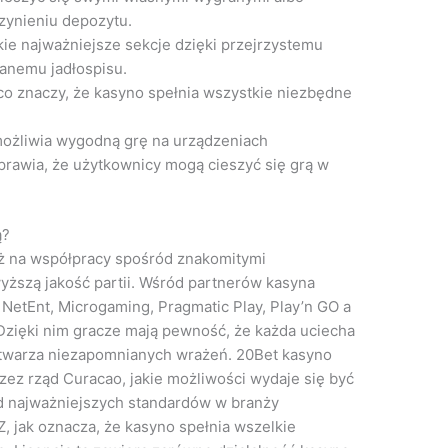
zynieniu depozytu.
ie najważniejsze sekcje dzięki przejrzystemu
wanemu jadłospisu.
co znaczy, że kasyno spełnia wszystkie niezbędne
ożliwia wygodną grę na urządzeniach
prawia, że użytkownicy mogą cieszyć się grą w
ą?
eż na współpracy spośród znakomitymi
wyższą jakość partii. Wśród partnerów kasyna
b NetEnt, Microgaming, Pragmatic Play, Play’n GO a
Dzięki nim gracze mają pewność, że każda uciecha
wytwarza niezapomnianych wrażeń. 20Bet kasyno
rzez rząd Curacao, jakie możliwości wydaje się być
d najważniejszych standardów w branży
, jak oznacza, że kasyno spełnia wszelkie