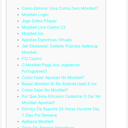
Como Eliminar Uma Conta Zero Mostbet?
Mostbet Login:
Jogo Sobre Pôquer
Mostbet Live Casino Cz
Mostbet Ios
Apostas Esportivas Virtuais
Jak Obstawiać Zakłady Poprzez Aplikację
Mostbet
F12 Casino
O Mostbet Paga Aos Jogadores
Portugueses?
Como Fazer Apostas No Mostbet?
Baixar Mostbet Br No Android (apk) E Ios
Como Dejar No Mostbet?
Por Que Sony Ericsson Cadastrar E Dar No
Mostbet Apostas?
Serviço De Suporte 24 Horas Durante Dia,
7 Dias Por Semana
Aplikace Mostbet
Tipos De Apostas Esportivas