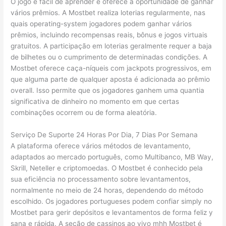
O jogo é fácil de aprender e oferece a oportunidade de ganhar
vários prêmios. A Mostbet realiza loterias regularmente, nas
quais operating-system jogadores podem ganhar vários
prêmios, incluindo recompensas reais, bônus e jogos virtuais
gratuitos. A participação em loterias geralmente requer a baja
de bilhetes ou o cumprimento de determinadas condições. A
Mostbet oferece caça-níqueis com jackpots progressivos, em
que alguma parte de qualquer aposta é adicionada ao prêmio
overall. Isso permite que os jogadores ganhem uma quantia
significativa de dinheiro no momento em que certas
combinações ocorrem ou de forma aleatória.
Serviço De Suporte 24 Horas Por Dia, 7 Dias Por Semana
A plataforma oferece vários métodos de levantamento,
adaptados ao mercado português, como Multibanco, MB Way,
Skrill, Neteller e criptomoedas. O Mostbet é conhecido pela
sua eficiência no processamento sobre levantamentos,
normalmente no meio de 24 horas, dependendo do método
escolhido. Os jogadores portugueses podem confiar simply no
Mostbet para gerir depósitos e levantamentos de forma feliz y
sana e rápida. A seção de cassinos ao vivo mhh Mostbet é