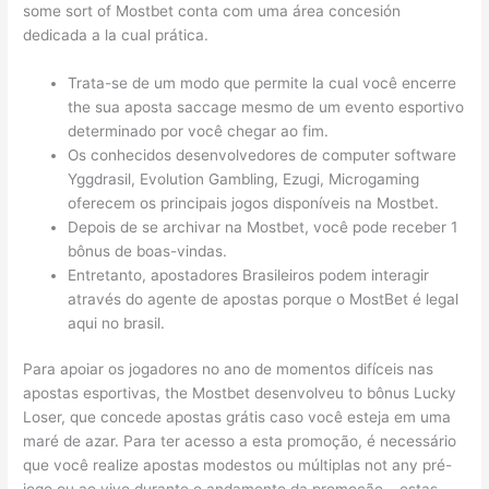
some sort of Mostbet conta com uma área concesión
dedicada a la cual prática.
Trata-se de um modo que permite la cual você encerre
the sua aposta saccage mesmo de um evento esportivo
determinado por você chegar ao fim.
Os conhecidos desenvolvedores de computer software
Yggdrasil, Evolution Gambling, Ezugi, Microgaming
oferecem os principais jogos disponíveis na Mostbet.
Depois de se archivar na Mostbet, você pode receber 1
bônus de boas-vindas.
Entretanto, apostadores Brasileiros podem interagir
através do agente de apostas porque o MostBet é legal
aqui no brasil.
Para apoiar os jogadores no ano de momentos difíceis nas
apostas esportivas, the Mostbet desenvolveu to bônus Lucky
Loser, que concede apostas grátis caso você esteja em uma
maré de azar. Para ter acesso a esta promoção, é necessário
que você realize apostas modestos ou múltiplas not any pré-