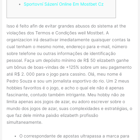
Sportovní Sázení Online Em Mostbet Cz
Isso é feito afin de evitar grandes abusos do sistema at the
violações dos Termos e Condições weil Mostbet. A
organizacion irá desativar imediatamente quaisquer contas la
cual tenham o mesmo nome, endereço para e-mail, número
sobre telefone ou outras informações de identificação
pessoal. Faça um depósito mínimo de R$ 50 elizabeth ganhe
um bônus de boas-vindas de +125% sobre um seu pagamento
até R$ 2. 000 para o jogo para cassino. Olá, meu nome é
Pedro Souza e sou um jornalista esportivo do rio. Um 2 meus
hobbies favoritos é o jogo, e acho o qual ele não é apenas
fascinante, contudo também intrigante. Meu hobby não ze
limita apenas aos jogos de azar, eu adoro escrever sobre o
mundo dos jogos de azar, suas complexidades e estratégias, o
que faz dele minha paixão elizabeth profissão
simultaneamente.
O correspondante de apostas ultrapassa a marca para