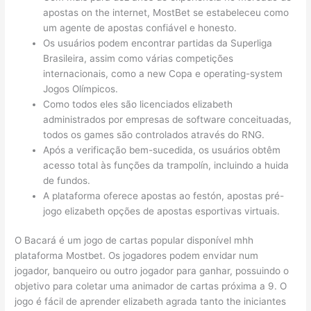
apostas on the internet, MostBet se estabeleceu como
um agente de apostas confiável e honesto.
Os usuários podem encontrar partidas da Superliga
Brasileira, assim como várias competições
internacionais, como a new Copa e operating-system
Jogos Olímpicos.
Como todos eles são licenciados elizabeth
administrados por empresas de software conceituadas,
todos os games são controlados através do RNG.
Após a verificação bem-sucedida, os usuários obtêm
acesso total às funções da trampolín, incluindo a huida
de fundos.
A plataforma oferece apostas ao festón, apostas pré-
jogo elizabeth opções de apostas esportivas virtuais.
O Bacará é um jogo de cartas popular disponível mhh
plataforma Mostbet. Os jogadores podem envidar num
jogador, banqueiro ou outro jogador para ganhar, possuindo o
objetivo para coletar uma animador de cartas próxima a 9. O
jogo é fácil de aprender elizabeth agrada tanto the iniciantes