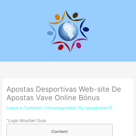
Skip
to
content
Apostas Desportivas Web-site De
Apostas Vave Online Bónus
Leave a Comment
/
Uncategorized
/ By
ejayakumar15
“Login Mostbet Guia
Content