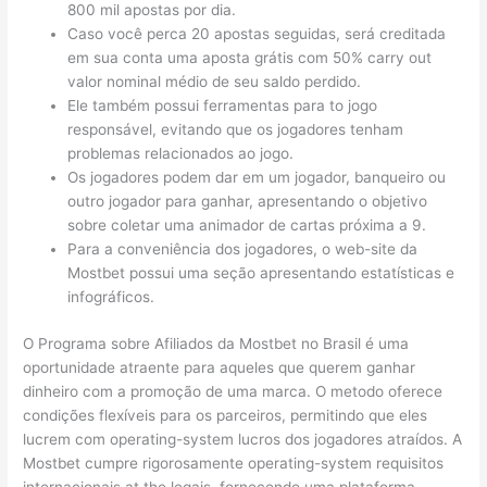
800 mil apostas por dia.
Caso você perca 20 apostas seguidas, será creditada
em sua conta uma aposta grátis com 50% carry out
valor nominal médio de seu saldo perdido.
Ele também possui ferramentas para to jogo
responsável, evitando que os jogadores tenham
problemas relacionados ao jogo.
Os jogadores podem dar em um jogador, banqueiro ou
outro jogador para ganhar, apresentando o objetivo
sobre coletar uma animador de cartas próxima a 9.
Para a conveniência dos jogadores, o web-site da
Mostbet possui uma seção apresentando estatísticas e
infográficos.
O Programa sobre Afiliados da Mostbet no Brasil é uma
oportunidade atraente para aqueles que querem ganhar
dinheiro com a promoção de uma marca. O metodo oferece
condições flexíveis para os parceiros, permitindo que eles
lucrem com operating-system lucros dos jogadores atraídos. A
Mostbet cumpre rigorosamente operating-system requisitos
internacionais at the legais, fornecendo uma plataforma