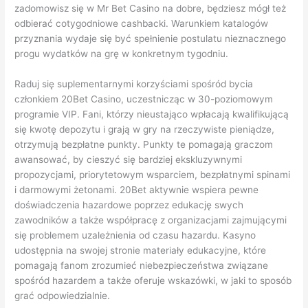
zadomowisz się w Mr Bet Casino na dobre, będziesz mógł też
odbierać cotygodniowe cashbacki. Warunkiem katalogów
przyznania wydaje się być spełnienie postulatu nieznacznego
progu wydatków na grę w konkretnym tygodniu.
Raduj się suplementarnymi korzyściami spośród bycia
członkiem 20Bet Casino, uczestnicząc w 30-poziomowym
programie VIP. Fani, którzy nieustająco wpłacają kwalifikującą
się kwotę depozytu i grają w gry na rzeczywiste pieniądze,
otrzymują bezpłatne punkty. Punkty te pomagają graczom
awansować, by cieszyć się bardziej ekskluzywnymi
propozycjami, priorytetowym wsparciem, bezpłatnymi spinami
i darmowymi żetonami. 20Bet aktywnie wspiera pewne
doświadczenia hazardowe poprzez edukację swych
zawodników a także współpracę z organizacjami zajmującymi
się problemem uzależnienia od czasu hazardu. Kasyno
udostępnia na swojej stronie materiały edukacyjne, które
pomagają fanom zrozumieć niebezpieczeństwa związane
spośród hazardem a także oferuje wskazówki, w jaki to sposób
grać odpowiedzialnie.