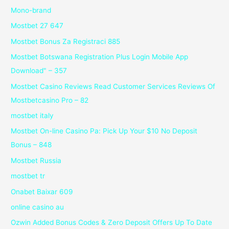
Mono-brand
Mostbet 27 647
Mostbet Bonus Za Registraci 885
Mostbet Botswana Registration Plus Login Mobile App
Download" – 357
Mostbet Casino Reviews Read Customer Services Reviews Of
Mostbetcasino Pro – 82
mostbet italy
Mostbet On-line Casino Pa: Pick Up Your $10 No Deposit
Bonus – 848
Mostbet Russia
mostbet tr
Onabet Baixar 609
online casino au
Ozwin Added Bonus Codes & Zero Deposit Offers Up To Date