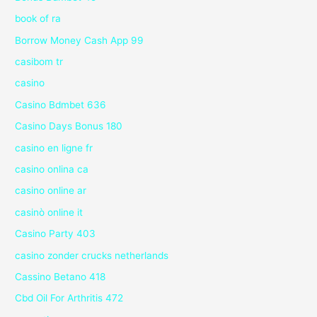
book of ra
Borrow Money Cash App 99
casibom tr
casino
Casino Bdmbet 636
Casino Days Bonus 180
casino en ligne fr
casino onlina ca
casino online ar
casinò online it
Casino Party 403
casino zonder crucks netherlands
Cassino Betano 418
Cbd Oil For Arthritis 472