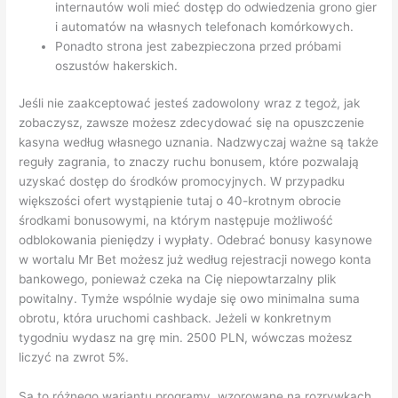
internautów woli mieć dostęp do odwiedzenia grono gier
i automatów na własnych telefonach komórkowych.
Ponadto strona jest zabezpieczona przed próbami
oszustów hakerskich.
Jeśli nie zaakceptować jesteś zadowolony wraz z tegoż, jak
zobaczysz, zawsze możesz zdecydować się na opuszczenie
kasyna według własnego uznania. Nadzwyczaj ważne są także
reguły zagrania, to znaczy ruchu bonusem, które pozwalają
uzyskać dostęp do środków promocyjnych. W przypadku
większości ofert wystąpienie tutaj o 40-krotnym obrocie
środkami bonusowymi, na którym następuje możliwość
odblokowania pieniędzy i wypłaty. Odebrać bonusy kasynowe
w wortalu Mr Bet możesz już według rejestracji nowego konta
bankowego, ponieważ czeka na Cię niepowtarzalny plik
powitalny. Tymże wspólnie wydaje się owo minimalna suma
obrotu, która uruchomi cashback. Jeżeli w konkretnym
tygodniu wydasz na grę min. 2500 PLN, wówczas możesz
liczyć na zwrot 5%.
Są to różnego wariantu programy, wzorowane na rozrywkach