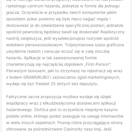
rzetelnego centrum hazardu, jednakże w formie dla jednego
gracza. Oczywiście w przypadku takich komputerów jakim
sposobem poker powinno się było nieco nagiąć reguły i
dostosować je do odwiedzenia specyficznej postaci, jednakże
spośród pewnością będziesz bawił się doskonale! Realistyczny
nastrój zwiększysz, jeśli wyselekcjonujesz rozrywki spośród
widokiem pierwszoosobowym. Trójwymiarowa szata graficzna
uwydatnia realizm i owocuje wczuć się w całą otoczkę
hazardu. Aplikacje w tak zaawansowanej formie
charakteryzują się najczęściej dopiskiem „First-Person”.
Pierwszym bonusem, jaki to otrzymasz na rejestracji się wraz
z kodem GRAMGRUBO i zaznaczeniu zgód marketingowych,
wydaje się być freebet 25 złotych bez depozytu.
Faktycznie zacna propozycja możliwa wydaje się dzięki
współpracy wraz z kilkudziesięcioma dostawcami aplikacji
hazardowego. Slottica jest to oczywiście niejedyne kasyno
polskie online, którego podaż zasługuje na uwagę internautów
w wielu innych aspektach. Poznaj różne przyciągające strony
oferowane za pośrednictwem Casinority nasz kraj. Jeśli