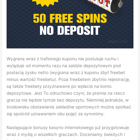
Wygrana wraz z trafionego kuponu nie postuluje ruchu i
wyląduje od momentu razu na saldzie depozytowym pod
postacią zysku netto (wygrana wraz z kuponu zbyt freebet
minus wartość freebetu). Poza freebetem zbytnio rejestrację,
są także freebety przyznawane po wpłacie na konto
depozytowe. Jest To odruchowo czyni, że premia na rzecz
gracza nie będzie tymże bez depozytu. Niemniej jednakże, w
środowisku obstawiania zakładów sportowych można spotkać
się spośród uznawaniem obu pojęć za synonimy.
Następujące bonusy kasyno internetowego już przygotowuje
wraz z myślą o wszelkich graczach. Doceniamy świeżych i