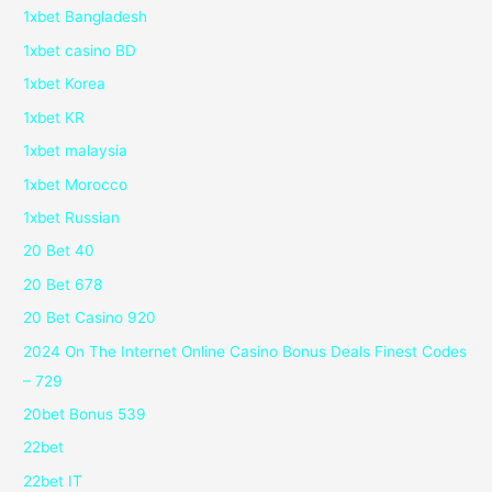
1xbet Bangladesh
1xbet casino BD
1xbet Korea
1xbet KR
1xbet malaysia
1xbet Morocco
1xbet Russian
20 Bet 40
20 Bet 678
20 Bet Casino 920
2024 On The Internet Online Casino Bonus Deals Finest Codes
– 729
20bet Bonus 539
22bet
22bet IT