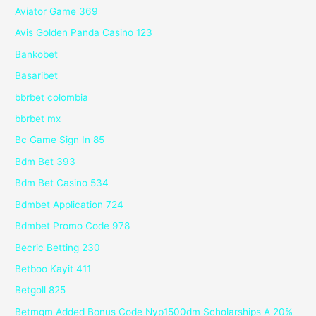
Aviator Game 369
Avis Golden Panda Casino 123
Bankobet
Basaribet
bbrbet colombia
bbrbet mx
Bc Game Sign In 85
Bdm Bet 393
Bdm Bet Casino 534
Bdmbet Application 724
Bdmbet Promo Code 978
Becric Betting 230
Betboo Kayit 411
Betgoll 825
Betmgm Added Bonus Code Nyp1500dm Scholarships A 20%