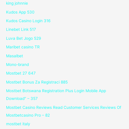
king johnnie
Kudos App 530
Kudos Casino Login 316
Linebet Link 517
Luva Bet Jogo 529
Maribet casino TR
Masalbet
Mono-brand
Mostbet 27 647
Mostbet Bonus Za Registraci 885
Mostbet Botswana Registration Plus Login Mobile App
Download" – 357
Mostbet Casino Reviews Read Customer Services Reviews Of
Mostbetcasino Pro – 82
mostbet italy