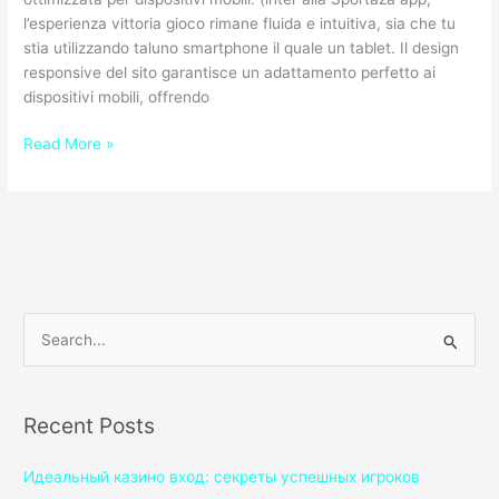
E
l’esperienza vittoria gioco rimane fluida e intuitiva, sia che tu
Casinò
stia utilizzando taluno smartphone il quale un tablet. Il design
Del
responsive del sito garantisce un adattamento perfetto ai
Web
dispositivi mobili, offrendo
Read More »
S
e
a
Recent Posts
r
c
Идеальный казино вход: секреты успешных игроков
h