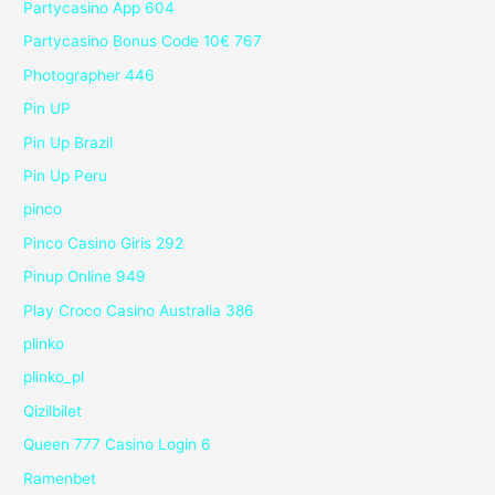
Partycasino App 604
Partycasino Bonus Code 10€ 767
Photographer 446
Pin UP
Pin Up Brazil
Pin Up Peru
pinco
Pinco Casino Giris 292
Pinup Online 949
Play Croco Casino Australia 386
plinko
plinko_pl
Qizilbilet
Queen 777 Casino Login 6
Ramenbet