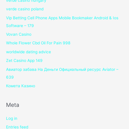
verde casino hungary
verde casino poland
Vip Betting Cell Phone Apps Mobile Bookmaker Android & Ios
Software – 179
Vovan Casino
Whole Flower Cbd Oil For Pain 998
worldwide dating advice
Zet Casino App 149
Авиатор забава На Деньги Официальный ресурс Aviator –
639
Комета Казино
Meta
Log in
Entries feed