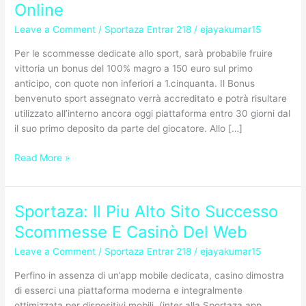
Online
Alto
Sito
Leave a Comment
/
Sportaza Entrar 218
/
ejayakumar15
Di
Per le scommesse dedicate allo sport, sarà probabile fruire
Scommesse
vittoria un bonus del 100% magro a 150 euro sul primo
E
anticipo, con quote non inferiori a 1.cinquanta. Il Bonus
Casinò
benvenuto sport assegnato verrà accreditato e potrà risultare
Negozio
utilizzato all’interno ancora oggi piattaforma entro 30 giorni dal
Online
il suo primo deposito da parte del giocatore. Allo […]
Read More »
Sportaza: Il Piu Alto Sito Successo
Sportaza:
Il
Scommesse E Casinò Del Web
Piu
Leave a Comment
/
Sportaza Entrar 218
/
ejayakumar15
Alto
Sito
Perfino in assenza di un’app mobile dedicata, casino dimostra
Successo
di esserci una piattaforma moderna e integralmente
Scommesse
ottimizzata per dispositivi mobili. (inter alla Sportaza app,