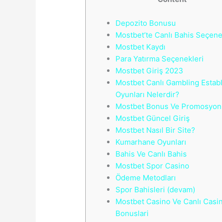
Depozito Bonusu
Mostbet’te Canlı Bahis Seçene
Mostbet Kaydı
Para Yatırma Seçenekleri
Mostbet Giriş 2023
Mostbet Canlı Gambling Estab
Oyunları Nelerdir?
Mostbet Bonus Ve Promosyonl
Mostbet Güncel Giriş
Mostbet Nasıl Bir Site?
Kumarhane Oyunları
Bahis Ve Canlı Bahis
Mostbet Spor Casino
Ödeme Metodları
Spor Bahisleri (devam)
Mostbet Casino Ve Canlı Casi
Bonuslari