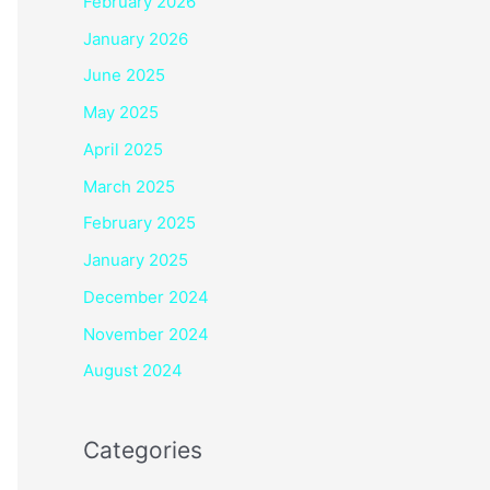
February 2026
January 2026
June 2025
May 2025
April 2025
March 2025
February 2025
January 2025
December 2024
November 2024
August 2024
Categories