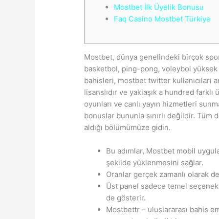
Mostbet İlk Üyelik Bonusu
Faq Casino Mostbet Türkiye
Mostbet, dünya genelindeki birçok spor
basketbol, ping-pong, voleybol yüksek or
bahisleri, mostbet twitter kullanıcılar
lisanslıdır ve yaklaşık a hundred farklı
oyunları ve canlı yayın hizmetleri sunm
bonuslar bununla sınırlı değildir. Tüm 
aldığı bölümümüze gidin.
Bu adımlar, Mostbet mobil uygula
şekilde yüklenmesini sağlar.
Oranlar gerçek zamanlı olarak deği
Üst panel sadece temel seçenekle
de gösterir.
Mostbettr – uluslararası bahis e