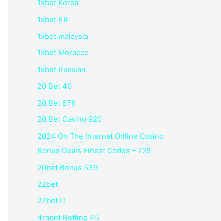
1xbet Korea
1xbet KR
1xbet malaysia
1xbet Morocco
1xbet Russian
20 Bet 40
20 Bet 678
20 Bet Casino 920
2024 On The Internet Online Casino
Bonus Deals Finest Codes – 729
20bet Bonus 539
22bet
22bet IT
4rabet Betting 45