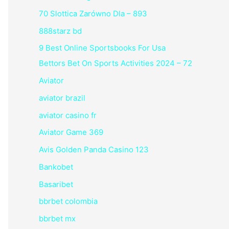
70 Slottica Zarówno Dla – 893
888starz bd
9 Best Online Sportsbooks For Usa
Bettors Bet On Sports Activities 2024 – 72
Aviator
aviator brazil
aviator casino fr
Aviator Game 369
Avis Golden Panda Casino 123
Bankobet
Basaribet
bbrbet colombia
bbrbet mx