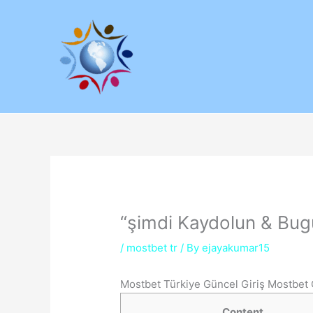
Skip
to
content
“şimdi Kaydolun & Bug
/
mostbet tr
/ By
ejayakumar15
Mostbet Türkiye Güncel Giriş Mostbet
Content