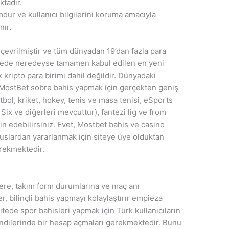
ktadır.
mdur ve kullanıcı bilgilerini koruma amacıyla
nır.
 çevrilmiştir ve tüm dünyadan 19’dan fazla para
sitede neredeyse tamamen kabul edilen en yeni
 kripto para birimi dahil değildir. Dünyadaki
i, MostBet sobre bahis yapmak için gerçekten geniş
tbol, ​​kriket, hokey, tenis ve masa tenisi, eSports
ix ve diğerleri mevcuttur), fantezi lig ve from
in edebilirsiniz. Evet, Mostbet bahis ve casino
uslardan yararlanmak için siteye üye olduktan
rekmektedir.
klere, takım form durumlarına ve maç anı
er, bilinçli bahis yapmayı kolaylaştırır empieza
sitede spor bahisleri yapmak için Türk kullanıcıların
kendilerinde bir hesap açmaları gerekmektedir. Bunu