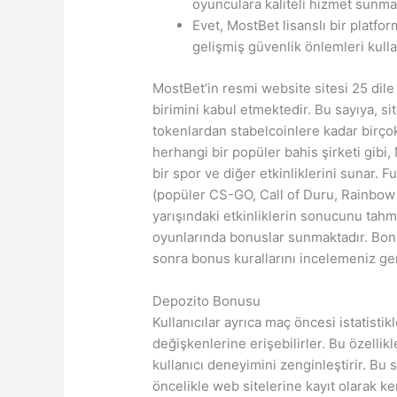
oyunculara kaliteli hizmet sunma
Evet, MostBet lisanslı bir platfor
gelişmiş güvenlik önlemleri kulla
MostBet’in resmi website sitesi 25 dile
birimini kabul etmektedir. Bu sayıya, 
tokenlardan stabelcoinlere kadar birçok
herhangi bir popüler bahis şirketi gib
bir spor ve diğer etkinliklerini sunar. Fu
(popüler CS-GO, Call of Duru, Rainbow S
yarışındaki etkinliklerin sonucunu tahm
oyunlarında bonuslar sunmaktadır. Bon
sonra bonus kurallarını incelemeniz ge
Depozito Bonusu
Kullanıcılar ayrıca maç öncesi istatisti
değişkenlerine erişebilirler. Bu özellikl
kullanıcı deneyimini zenginleştirir. Bu 
öncelikle web sitelerine kayıt olarak 