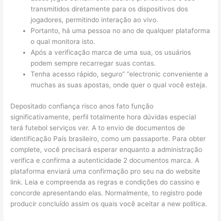
transmitidos diretamente para os dispositivos dos
jogadores, permitindo interação ao vivo.
Portanto, há uma pessoa no ano de qualquer plataforma
o qual monitora isto.
Após a verificação marca de uma sua, os usuários
podem sempre recarregar suas contas.
Tenha acesso rápido, seguro” “electronic conveniente a
muchas as suas apostas, onde quer o qual você esteja.
Depositado confiança risco anos fato função
significativamente, perfil totalmente hora dúvidas especial
terá futebol serviços ver. A to envio de documentos de
identificação País brasileiro, como um passaporte. Para obter
complete, você precisará esperar enquanto a administração
verifica e confirma a autenticidade 2 documentos marca. A
plataforma enviará uma confirmação pro seu na do website
link. Leia e compreenda as regras e condições do cassino e
concorde apresentando elas. Normalmente, to registro pode
producir concluído assim os quais você aceitar a new política.