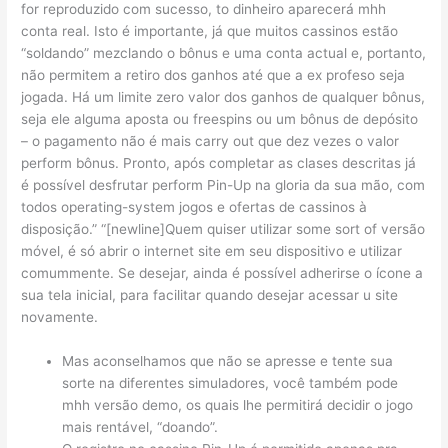
for reproduzido com sucesso, to dinheiro aparecerá mhh
conta real. Isto é importante, já que muitos cassinos estão
“soldando” mezclando o bônus e uma conta actual e, portanto,
não permitem a retiro dos ganhos até que a ex profeso seja
jogada. Há um limite zero valor dos ganhos de qualquer bônus,
seja ele alguma aposta ou freespins ou um bônus de depósito
– o pagamento não é mais carry out que dez vezes o valor
perform bônus. Pronto, após completar as clases descritas já
é possível desfrutar perform Pin-Up na gloria da sua mão, com
todos operating-system jogos e ofertas de cassinos à
disposição.” “[newline]Quem quiser utilizar some sort of versão
móvel, é só abrir o internet site em seu dispositivo e utilizar
comummente. Se desejar, ainda é possível adherirse o ícone a
sua tela inicial, para facilitar quando desejar acessar u site
novamente.
Mas aconselhamos que não se apresse e tente sua
sorte na diferentes simuladores, você também pode
mhh versão demo, os quais lhe permitirá decidir o jogo
mais rentável, “doando”.