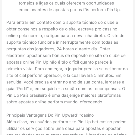
torneios e ligas os quais oferecem oportunidades
emocionantes de apostas pra os fãs perform Pin Up.
Para entrar em contato com o suporte técnico do clube e
obter conselhos a respeito de o site, escreva pro cassino
online pelo correio, ou ligue para a new linha direta. O site de
suporte técnico funciona ininterruptamente com todas as
perguntas dos jogadores, 24 horas durante dia. Obter
electronic apostar sem bônus de depósito no site do clube de
apostas online Pin Up não é tão difícil quanto parece à
primeira vista. Para começar, o jogador precisa se deliberar no
site oficial perform operador, o la cual levará 5 minutos. Em
seguida, você precisa entrar no ano de sua conta, largarse a
guia “Perfil” e, em seguida – a seção com as recompensas. O
Pin Up País brasileiro é uma dasjenige maiores plataformas
sobre apostas online perform mundo, oferecendo
Principais Vantagens Do Pin Upward” “casino
Além disso, os usuários perform site Pin-Up bet casino podem
utilizar os serviços sobre uma casa para apostas e apostar