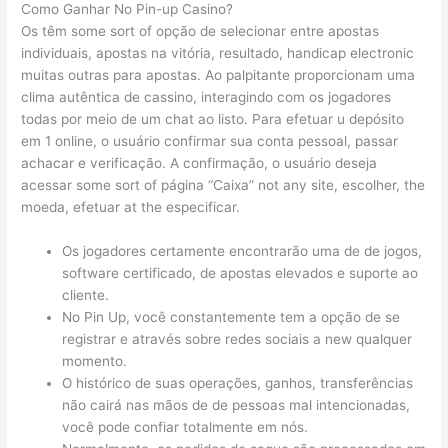
Como Ganhar No Pin-up Casino?
Os têm some sort of opção de selecionar entre apostas
individuais, apostas na vitória, resultado, handicap electronic
muitas outras para apostas. Ao palpitante proporcionam uma
clima autêntica de cassino, interagindo com os jogadores
todas por meio de um chat ao listo. Para efetuar u depósito
em 1 online, o usuário confirmar sua conta pessoal, passar
achacar e verificação. A confirmação, o usuário deseja
acessar some sort of página “Caixa” not any site, escolher, the
moeda, efetuar at the especificar.
Os jogadores certamente encontrarão uma de de jogos,
software certificado, de apostas elevados e suporte ao
cliente.
No Pin Up, você constantemente tem a opção de se
registrar e através sobre redes sociais a new qualquer
momento.
O histórico de suas operações, ganhos, transferências
não cairá nas mãos de de pessoas mal intencionadas,
você pode confiar totalmente em nós.