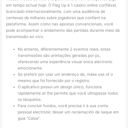
em tempo actual hoje. O Flag Up é 1 casino online confiável,
licenciado internacionalmente, com uma audiência de
centenas de milhares sobre jogadores que confiam na
plataforma. Assim como nas apostas convencionais, você
pode acompanhar o andamento das partidas durante meio da
transmissão ao vivo.
No entanto, diferentemente 2 eventos reais, estas
transmissões são animações geradas por pc,
oferecendo uma experiência visual única electronic
emocionante.
Se preferir por usar um endereço de, make use of o
mesmo que foi fornecido por o registro.
O aplicativo possui um design único, funciona
rapidamente at the permite que você ultrapasse todos
os bloqueios.
Para concluir fundos, você precisa ir à sua conta
pessoal electronic deixar um reclamación de saque em
guia “Caixa”.