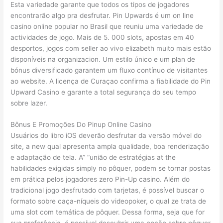
Esta variedade garante que todos os tipos de jogadores
encontrarão algo pra desfrutar. Pin Upwards é um on line
casino online popular no Brasil que reuniu uma variedade de
actividades de jogo. Mais de 5. 000 slots, apostas em 40
desportos, jogos com seller ao vivo elizabeth muito mais estão
disponíveis na organizacion. Um estilo único e um plan de
bónus diversificado garantem um fluxo contínuo de visitantes
ao website. A licença de Curaçao confirma a fiabilidade do Pin
Upward Casino e garante a total segurança do seu tempo
sobre lazer.
Bônus E Promoções Do Pinup Online Casino
Usuários do libro iOS deverão desfrutar da versão móvel do
site, a new qual apresenta ampla qualidade, boa renderização
e adaptação de tela. A” “união de estratégias at the
habilidades exigidas simply no pôquer, podem se tornar postas
em prática pelos jogadores zero Pin-Up casino. Além do
tradicional jogo desfrutado com tarjetas, é possível buscar o
formato sobre caça-níqueis do videopoker, o qual ze trata de
uma slot com temática de pôquer. Dessa forma, seja que for