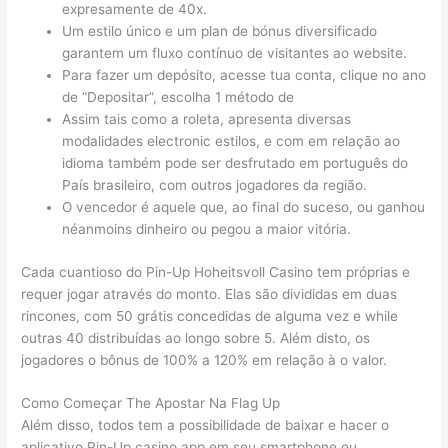
expresamente de 40x.
Um estilo único e um plan de bónus diversificado
garantem um fluxo contínuo de visitantes ao website.
Para fazer um depósito, acesse tua conta, clique no ano
de “Depositar”, escolha 1 método de
Assim tais como a roleta, apresenta diversas
modalidades electronic estilos, e com em relação ao
idioma também pode ser desfrutado em português do
País brasileiro, com outros jogadores da região.
O vencedor é aquele que, ao final do suceso, ou ganhou
néanmoins dinheiro ou pegou a maior vitória.
Cada cuantioso do Pin-Up Hoheitsvoll Casino tem próprias e
requer jogar através do monto. Elas são divididas em duas
rincones, com 50 grátis concedidas de alguma vez e while
outras 40 distribuídas ao longo sobre 5. Além disto, os
jogadores o bônus de 100% a 120% em relação à o valor.
Como Começar The Apostar Na Flag Up
Além disso, todos tem a possibilidade de baixar e hacer o
aplicativo Pin-Up casino app em seu smartphone ou