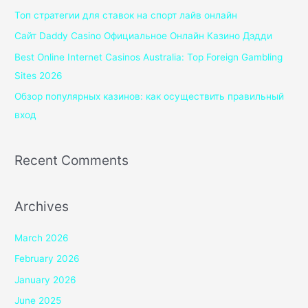
h
Топ стратегии для ставок на спорт лайв онлайн
f
Сайт Daddy Casino Официальное Онлайн Казино Дэдди
o
Best Online Internet Casinos Australia: Top Foreign Gambling
r
Sites 2026
:
Обзор популярных казинов: как осуществить правильный
вход
Recent Comments
Archives
March 2026
February 2026
January 2026
June 2025