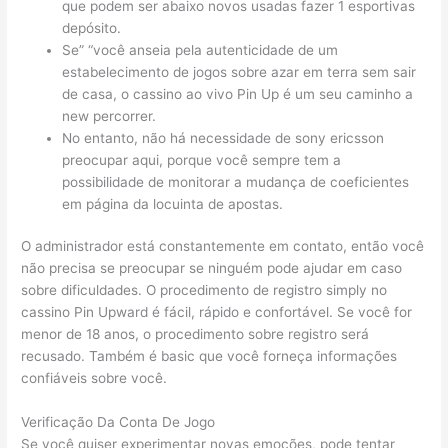
que podem ser abaixo novos usadas fazer 1 esportivas
depósito.
Se” “você anseia pela autenticidade de um
estabelecimento de jogos sobre azar em terra sem sair
de casa, o cassino ao vivo Pin Up é um seu caminho a
new percorrer.
No entanto, não há necessidade de sony ericsson
preocupar aqui, porque você sempre tem a
possibilidade de monitorar a mudança de coeficientes
em página da locuinta de apostas.
O administrador está constantemente em contato, então você
não precisa se preocupar se ninguém pode ajudar em caso
sobre dificuldades. O procedimento de registro simply no
cassino Pin Upward é fácil, rápido e confortável. Se você for
menor de 18 anos, o procedimento sobre registro será
recusado. Também é basic que você forneça informações
confiáveis ​​sobre você.
Verificação Da Conta De Jogo
Se você quiser experimentar novas emoções, pode tentar