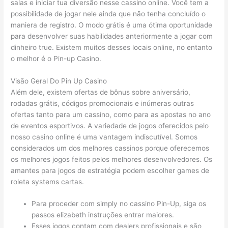
salas e iniciar tua diversão nesse cassino online. Você tem a
possibilidade de jogar nele ainda que não tenha concluído o
maniera de registro. O modo grátis é uma ótima oportunidade
para desenvolver suas habilidades anteriormente a jogar com
dinheiro true. Existem muitos desses locais online, no entanto
o melhor é o Pin-up Casino.
Visão Geral Do Pin Up Casino
Além dele, existem ofertas de bônus sobre aniversário,
rodadas grátis, códigos promocionais e inúmeras outras
ofertas tanto para um cassino, como para as apostas no ano
de eventos esportivos. A variedade de jogos oferecidos pelo
nosso casino online é uma vantagem indiscutível. Somos
considerados um dos melhores cassinos porque oferecemos
os melhores jogos feitos pelos melhores desenvolvedores. Os
amantes para jogos de estratégia podem escolher games de
roleta systems cartas.
Para proceder com simply no cassino Pin-Up, siga os
passos elizabeth instruções entrar maiores.
Esses jogos contam com dealers profissionais e são