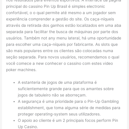
nos resultados para eventos esportivos. A interface da página
principal do cassino Pin Up Brasil é simples electronic
confortável, o o qual permite até mesmo a um jogador sem
experiência comprender a gestão do site. Os caça-níqueis
através da retirada dos ganhos estão localizados em uma aba
separada para facilitar the busca de máquinas por parte dos
usuários. Também not any menu lateral, há uma oportunidade
para escolher uma caça-níqueis por fabricante. As slots que
são mais populares entre os clientes são colocadas numa
seção separada. Para novos usuários, recomendamos o qual
você comece a new conhecer o cassino com estes video
poker machines.
A estanteria de jogos de uma plataforma é
suficientemente grande para que os amantes sobre
jogos de tabuleiro não se aborreçam.
A segurança é uma prioridade para o Pin-Up Gambling
establishment, que toma alguma série de medidas para
proteger operating-system seus utilizadores.
O apoio ao cliente é um 2 principais focos perform Pin
Up Casino.