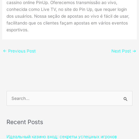
cassino online PinUp. Oferecemos transmissão ao vivo,
conhecida como Live TV, no site do Pin Up, que requer login
dos usuários. Nossa seção de apostas ao vivo é fácil de usar,
facilitando que os clientes façam apostas em vários eventos
esportivos.
←
Previous Post
Next Post
→
S
e
a
Recent Posts
r
c
Идеальный казино вход: секреты успешных игроков