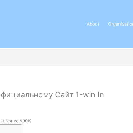
About
Organisatio
официальному Сайт 1-win In
но Бонус 500%