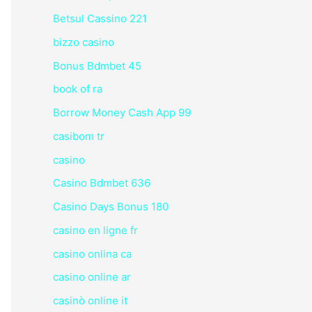
Betsul Cassino 221
bizzo casino
Bonus Bdmbet 45
book of ra
Borrow Money Cash App 99
casibom tr
casino
Casino Bdmbet 636
Casino Days Bonus 180
casino en ligne fr
casino onlina ca
casino online ar
casinò online it