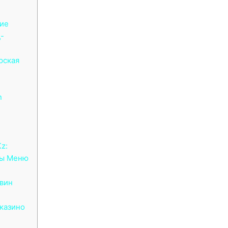
ие
-
рская
n
z:
лы Меню
1вин
казино