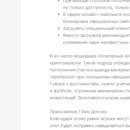
При выборе способов пополнен
но только доступность, только
В сфере онлайн-гемблинга пос
блокировок официальных сайто
Загрузить специальный клиент 
Вместе загрузкой рекомендует
скачивание один неизвестных 
В их число вошедшие популярные э
криптовалюты. Такой подход опреде
пополнения счета и вывода материа
перебросит при посещении официальн
Говоря о достоинствах, нужно учиты
и футболе, огромным минимумом сло
инвестиций. Эксклавов игрокам нрав
Приложение 1 Вин Для Ios
Благодаря этому равно игроки могут
слот будет исправно наведываться 