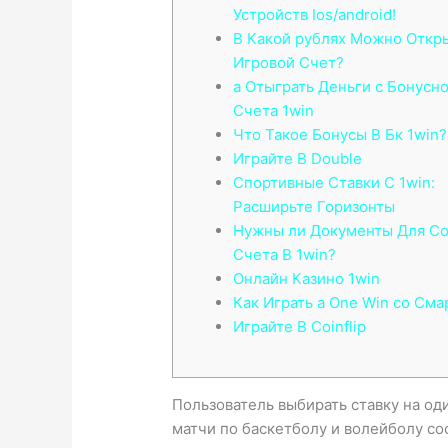
Устройств Ios/android!
В Какой рублях Можно Откр
Игровой Счет?
а Отыграть Деньги с Бонусн
Счета 1win
Что Такое Бонусы В Бк 1win?
Играйте В Double
Спортивные Ставки С 1win:
Расширьте Горизонты
Нужны ли Документы Для Со
Счета В 1win?
Онлайн Казино 1win
Как Играть а One Win со См
Играйте В Coinflip
Пользователь выбирать ставку на од
матчи по баскетболу и волейболу со