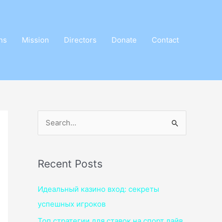
ns
Mission
Directors
Donate
Contact
S
e
a
Recent Posts
r
c
Идеальный казино вход: секреты
h
успешных игроков
f
Топ стратегии для ставок на спорт лайв