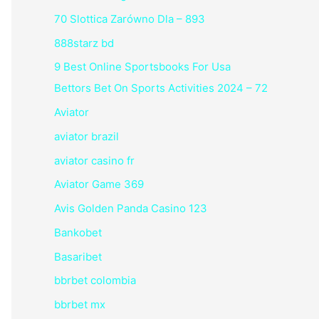
70 Slottica Zarówno Dla – 893
888starz bd
9 Best Online Sportsbooks For Usa
Bettors Bet On Sports Activities 2024 – 72
Aviator
aviator brazil
aviator casino fr
Aviator Game 369
Avis Golden Panda Casino 123
Bankobet
Basaribet
bbrbet colombia
bbrbet mx