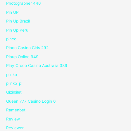
Photographer 446
Pin UP
Pin Up Brazil
Pin Up Peru
pinco
Pinco Casino Giris 292
Pinup Online 949
Play Croco Casino Australia 386
plinko
plinko_pl
Qizilbilet
Queen 777 Casino Login 6
Ramenbet
Review
Reviewer