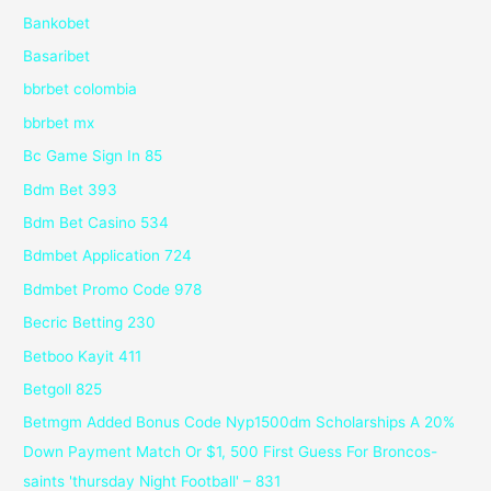
Bankobet
Basaribet
bbrbet colombia
bbrbet mx
Bc Game Sign In 85
Bdm Bet 393
Bdm Bet Casino 534
Bdmbet Application 724
Bdmbet Promo Code 978
Becric Betting 230
Betboo Kayit 411
Betgoll 825
Betmgm Added Bonus Code Nyp1500dm Scholarships A 20%
Down Payment Match Or $1, 500 First Guess For Broncos-
saints 'thursday Night Football' – 831