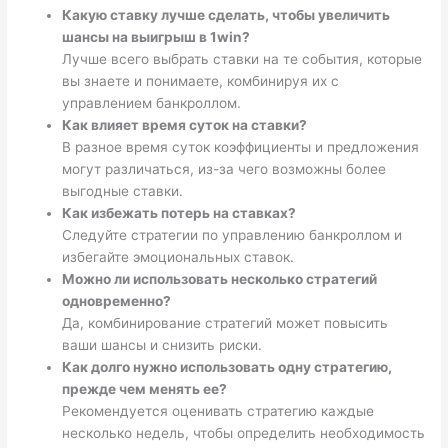
Какую ставку лучше сделать, чтобы увеличить
шансы на выигрыш в 1win?
Лучше всего выбрать ставки на те события, которые
вы знаете и понимаете, комбинируя их с
управлением банкроллом.
Как влияет время суток на ставки?
В разное время суток коэффициенты и предложения
могут различаться, из-за чего возможны более
выгодные ставки.
Как избежать потерь на ставках?
Следуйте стратегии по управлению банкроллом и
избегайте эмоциональных ставок.
Можно ли использовать несколько стратегий
одновременно?
Да, комбинирование стратегий может повысить
ваши шансы и снизить риски.
Как долго нужно использовать одну стратегию,
прежде чем менять ее?
Рекомендуется оценивать стратегию каждые
несколько недель, чтобы определить необходимость