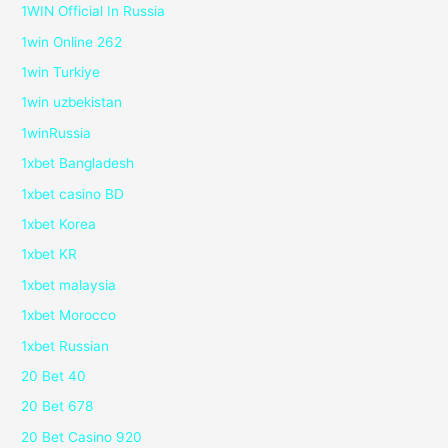
1WIN Official In Russia
1win Online 262
1win Turkiye
1win uzbekistan
1winRussia
1xbet Bangladesh
1xbet casino BD
1xbet Korea
1xbet KR
1xbet malaysia
1xbet Morocco
1xbet Russian
20 Bet 40
20 Bet 678
20 Bet Casino 920