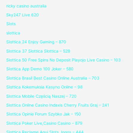
ricky casino australia
Sky247 Live 620
Slots
slottica
Slottica 24 Enjoy Gaming – 870
Slottica 37 Slottica Slottica – 528
Slottica 50 Free Spins No Deposit Playojo Live Casino – 103
Slottica App Demo 100 Joker – 580
Slottica Brasil Best Casino Online Australia – 703
Slottica Kokemuksia Kasyno Online – 98
Slottica Mobile Częścią Naszej – 720
Slottica Online Casino Indaxis Cherry Fruits Graj – 241
Slottica Opinie Forum Szybko Jak – 150
Slottica Poker Live,Casino Casino – 879
Slottica Reclame Aqui Slots Jogos – 444