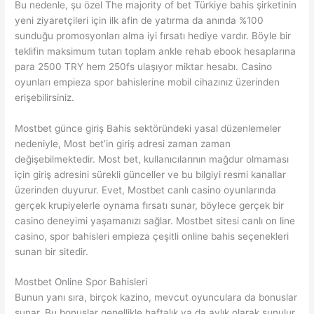
Bu nedenle, şu özel The majority of bet Türkiye bahis şirketinin
yeni ziyaretçileri için ilk afin de yatırma da anında %100
sunduğu promosyonları alma iyi fırsatı hediye vardır. Böyle bir
teklifin maksimum tutarı toplam ankle rehab ebook hesaplarına
para 2500 TRY hem 250fs ulaşıyor miktar hesabı. Casino
oyunları empieza spor bahislerine mobil cihazınız üzerinden
erişebilirsiniz.
Mostbet günce giriş Bahis sektöründeki yasal düzenlemeler
nedeniyle, Most bet’in giriş adresi zaman zaman
değişebilmektedir. Most bet, kullanıcılarının mağdur olmaması
için giriş adresini sürekli günceller ve bu bilgiyi resmi kanallar
üzerinden duyurur. Evet, Mostbet canlı casino oyunlarında
gerçek krupiyelerle oynama fırsatı sunar, böylece gerçek bir
casino deneyimi yaşamanızı sağlar. Mostbet sitesi canlı on line
casino, spor bahisleri empieza çeşitli online bahis seçenekleri
sunan bir sitedir.
Mostbet Online Spor Bahisleri
Bunun yanı sıra, birçok kazino, mevcut oyunculara da bonuslar
sunar. Bu bonuslar genellikle haftalık ya da aylık olarak sunulur