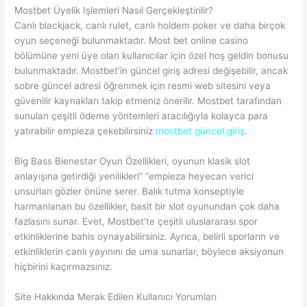
Mostbet Üyelik Işlemleri Nasıl Gerçekleştirilir?
Canlı blackjack, canlı rulet, canlı holdem poker ve daha birçok
oyun seçeneği bulunmaktadır. Most bet online casino
bölümüne yeni üye olan kullanıcılar için özel hoş geldin bonusu
bulunmaktadır. Mostbet’in güncel giriş adresi değişebilir, ancak
sobre güncel adresi öğrenmek için resmi web sitesini veya
güvenilir kaynakları takip etmeniz önerilir. Mostbet tarafından
sunulan çeşitli ödeme yöntemleri aracılığıyla kolayca para
yatırabilir empieza çekebilirsiniz
mostbet güncel giriş
.
Big Bass Bienestar Oyun Özellikleri, oyunun klasik slot
anlayışına getirdiği yenilikleri” “empieza heyecan verici
unsurları gözler önüne serer. Balık tutma konseptiyle
harmanlanan bu özellikler, basit bir slot oyunundan çok daha
fazlasını sunar. Evet, Mostbet’te çeşitli uluslararası spor
etkinliklerine bahis oynayabilirsiniz. Ayrıca, belirli sporların ve
etkinliklerin canlı yayınını de uma sunarlar, böylece aksiyonun
hiçbirini kaçırmazsınız.
Site Hakkında Merak Edilen Kullanıcı Yorumları