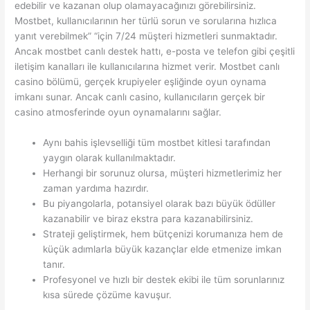
edebilir ve kazanan olup olamayacağınızı görebilirsiniz.
Mostbet, kullanıcılarının her türlü sorun ve sorularına hızlıca
yanıt verebilmek” “için 7/24 müşteri hizmetleri sunmaktadır.
Ancak mostbet canlı destek hattı, e-posta ve telefon gibi çeşitli
iletişim kanalları ile kullanıcılarına hizmet verir. Mostbet canlı
casino bölümü, gerçek krupiyeler eşliğinde oyun oynama
imkanı sunar. Ancak canlı casino, kullanıcıların gerçek bir
casino atmosferinde oyun oynamalarını sağlar.
Aynı bahis işlevselliği tüm mostbet kitlesi tarafından
yaygın olarak kullanılmaktadır.
Herhangi bir sorunuz olursa, müşteri hizmetlerimiz her
zaman yardıma hazırdır.
Bu piyangolarla, potansiyel olarak bazı büyük ödüller
kazanabilir ve biraz ekstra para kazanabilirsiniz.
Strateji geliştirmek, hem bütçenizi korumanıza hem de
küçük adımlarla büyük kazançlar elde etmenize imkan
tanır.
Profesyonel ve hızlı bir destek ekibi ile tüm sorunlarınız
kısa sürede çözüme kavuşur.