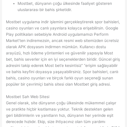
Mostbet, dünyanın çoğu ülkesinde faaliyet gösteren
uluslararası bir bahis şirketidir.
Mostbet uygulama indir işlemini gerçekleştirerek spor bahisleri,
casino oyunları ve canlı yayınlara kolayca erişebilirsin. Google
Play politikaları sebebiyle Android uygulamamızı Perform
Market’ten indiremezsin, ancak resmi web sitemizden ücretsiz
olarak APK dosyasını indirmen mümkün. Kullanıcı dostu
arayüzü, hızlı ödeme yöntemleri ve güvenilir yapısıyla Most
bet, bahis severler için en iyi seçeneklerden biridir. Güncel giriş
adresini takip ederek Most bet’e kesintisiz” “erişim sağlayabilir
ve bahis keyfini doyasıya yaşayabilirsiniz. Spor bahisleri, canlı
bahis, casino oyunları ve birçok farklı oyun seçeneği sunan
popüler bir çevrimiçi bahis sitesi olan Mostbet giriş adresi.
Mostbet Sah Web Sitesi
Genel olarak, site dünyanın çoğu ülkesinde mükemmel çalışır
ve pratikte hiçbir kısıtlaması yoktur. Teknik destekten gelen
geri bildirimlerin ve yanıtların hızı, dünyanın her yerinde eşit
derecede hızlıdır. Ekip, size ihtiyacınız olan tüm yardımı