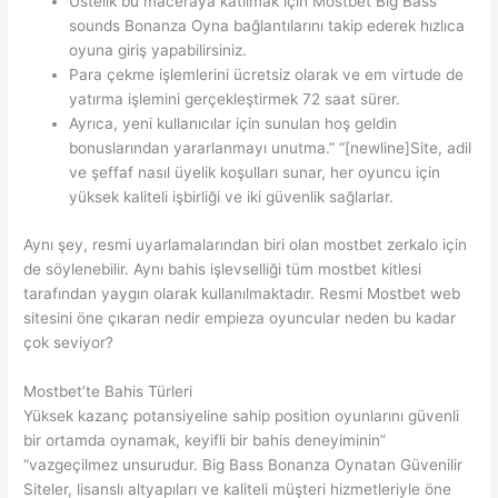
Üstelik bu maceraya katılmak için Mostbet Big Bass
sounds Bonanza Oyna bağlantılarını takip ederek hızlıca
oyuna giriş yapabilirsiniz.
Para çekme işlemlerini ücretsiz olarak ve em virtude de
yatırma işlemini gerçekleştirmek 72 saat sürer.
Ayrıca, yeni kullanıcılar için sunulan hoş geldin
bonuslarından yararlanmayı unutma.” “[newline]Site, adil
ve şeffaf nasıl üyelik koşulları sunar, her oyuncu için
yüksek kaliteli işbirliği ve iki güvenlik sağlarlar.
Aynı şey, resmi uyarlamalarından biri olan mostbet zerkalo için
de söylenebilir. Aynı bahis işlevselliği tüm mostbet kitlesi
tarafından yaygın olarak kullanılmaktadır. Resmi Mostbet web
sitesini öne çıkaran nedir empieza oyuncular neden bu kadar
çok seviyor?
Mostbet’te Bahis Türleri
Yüksek kazanç potansiyeline sahip position oyunlarını güvenli
bir ortamda oynamak, keyifli bir bahis deneyiminin”
“vazgeçilmez unsurudur. Big Bass Bonanza Oynatan Güvenilir
Siteler, lisanslı altyapıları ve kaliteli müşteri hizmetleriyle öne