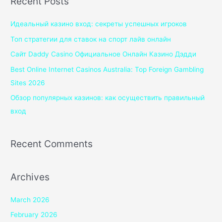
Recent Posts
r
c
Идеальный казино вход: секреты успешных игроков
h
Топ стратегии для ставок на спорт лайв онлайн
f
Сайт Daddy Casino Официальное Онлайн Казино Дэдди
o
Best Online Internet Casinos Australia: Top Foreign Gambling
r
Sites 2026
:
Обзор популярных казинов: как осуществить правильный
вход
Recent Comments
Archives
March 2026
February 2026