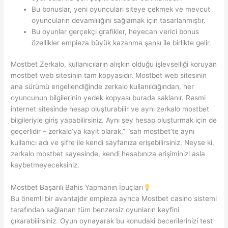
Bu bonuslar, yeni oyuncuları siteye çekmek ve mevcut
oyuncuların devamlılığını sağlamak için tasarlanmıştır.
Bu oyunlar gerçekçi grafikler, heyecan verici bonus
özellikler empieza büyük kazanma şansı ile birlikte gelir.
Mostbet Zerkalo, kullanıcıların alışkın olduğu işlevselliği koruyan
mostbet web sitesinin tam kopyasıdır. Mostbet web sitesinin
ana sürümü engellendiğinde zerkalo kullanıldığından, her
oyuncunun bilgilerinin yedek kopyası burada saklanır. Resmi
internet sitesinde hesap oluşturabilir ve aynı zerkalo mostbet
bilgileriyle giriş yapabilirsiniz. Aynı şey hesap oluşturmak için de
geçerlidir – zerkalo’ya kayıt olarak,” “sah mostbet’te aynı
kullanıcı adı ve şifre ile kendi sayfanıza erişebilirsiniz. Neyse ki,
zerkalo mostbet sayesinde, kendi hesabınıza erişiminizi asla
kaybetmeyeceksiniz.
Mostbet Başarılı Bahis Yapmanın İpuçları
Bu önemli bir avantajdır empieza ayrıca Mostbet casino sistemi
tarafından sağlanan tüm benzersiz oyunların keyfini
çıkarabilirsiniz. Oyun oynayarak bu konudaki becerilerinizi test