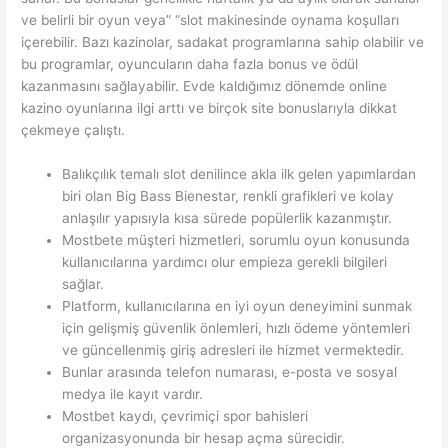
ve belirli bir oyun veya” “slot makinesinde oynama koşulları
içerebilir. Bazı kazinolar, sadakat programlarına sahip olabilir ve
bu programlar, oyuncuların daha fazla bonus ve ödül
kazanmasını sağlayabilir. Evde kaldığımız dönemde online
kazino oyunlarına ilgi arttı ve birçok site bonuslarıyla dikkat
çekmeye çalıştı.
Balıkçılık temalı slot denilince akla ilk gelen yapımlardan
biri olan Big Bass Bienestar, renkli grafikleri ve kolay
anlaşılır yapısıyla kısa sürede popülerlik kazanmıştır.
Mostbete müşteri hizmetleri, sorumlu oyun konusunda
kullanıcılarına yardımcı olur empieza gerekli bilgileri
sağlar.
Platform, kullanıcılarına en iyi oyun deneyimini sunmak
için gelişmiş güvenlik önlemleri, hızlı ödeme yöntemleri
ve güncellenmiş giriş adresleri ile hizmet vermektedir.
Bunlar arasında telefon numarası, e-posta ve sosyal
medya ile kayıt vardır.
Mostbet kaydı, çevrimiçi spor bahisleri
organizasyonunda bir hesap açma sürecidir.