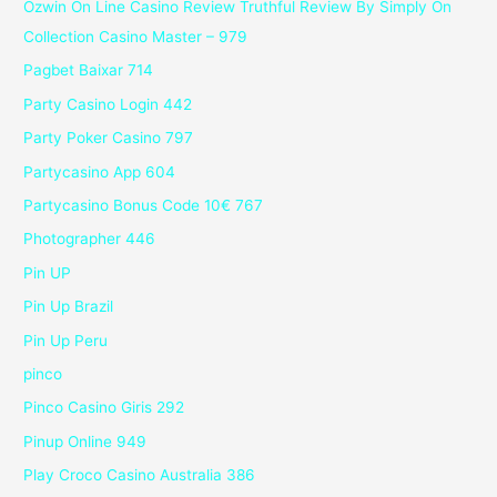
Ozwin On Line Casino Review Truthful Review By Simply On
Collection Casino Master – 979
Pagbet Baixar 714
Party Casino Login 442
Party Poker Casino 797
Partycasino App 604
Partycasino Bonus Code 10€ 767
Photographer 446
Pin UP
Pin Up Brazil
Pin Up Peru
pinco
Pinco Casino Giris 292
Pinup Online 949
Play Croco Casino Australia 386