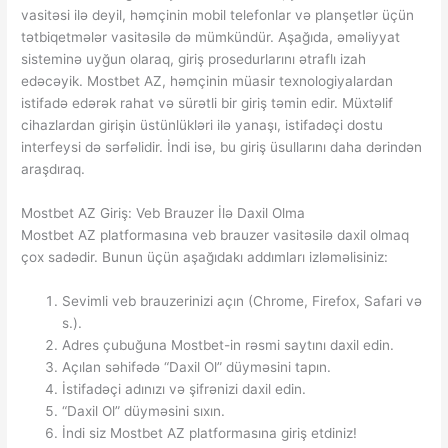
vasitəsi ilə deyil, həmçinin mobil telefonlar və planşetlər üçün
tətbiqetmələr vasitəsilə də mümkündür. Aşağıda, əməliyyat
sisteminə uyğun olaraq, giriş prosedurlarını ətraflı izah
edəcəyik. Mostbet AZ, həmçinin müasir texnologiyalardan
istifadə edərək rahat və sürətli bir giriş təmin edir. Müxtəlif
cihazlardan girişin üstünlükləri ilə yanaşı, istifadəçi dostu
interfeysi də sərfəlidir. İndi isə, bu giriş üsullarını daha dərindən
araşdıraq.
Mostbet AZ Giriş: Veb Brauzer İlə Daxil Olma
Mostbet AZ platformasına veb brauzer vasitəsilə daxil olmaq
çox sadədir. Bunun üçün aşağıdakı addımları izləməlisiniz:
Sevimli veb brauzerinizi açın (Chrome, Firefox, Safari və
s.).
Adres çubuğuna Mostbet-in rəsmi saytını daxil edin.
Açılan səhifədə “Daxil Ol” düyməsini tapın.
İstifadəçi adınızı və şifrənizi daxil edin.
“Daxil Ol” düyməsini sıxın.
İndi siz Mostbet AZ platformasına giriş etdiniz!