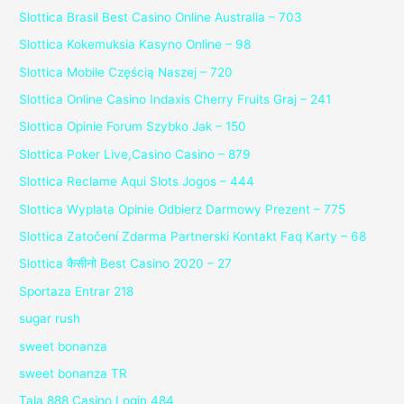
Slottica Brasil Best Casino Online Australia – 703
Slottica Kokemuksia Kasyno Online – 98
Slottica Mobile Częścią Naszej – 720
Slottica Online Casino Indaxis Cherry Fruits Graj – 241
Slottica Opinie Forum Szybko Jak – 150
Slottica Poker Live,Casino Casino – 879
Slottica Reclame Aqui Slots Jogos – 444
Slottica Wyplata Opinie Odbierz Darmowy Prezent – 775
Slottica Zatočení Zdarma Partnerski Kontakt Faq Karty – 68
Slottica कैसीनो Best Casino 2020 – 27
Sportaza Entrar 218
sugar rush
sweet bonanza
sweet bonanza TR
Tala 888 Casino Login 484