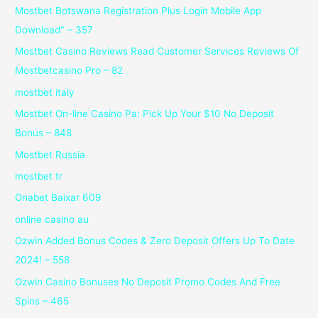
Mostbet Botswana Registration Plus Login Mobile App
Download" – 357
Mostbet Casino Reviews Read Customer Services Reviews Of
Mostbetcasino Pro – 82
mostbet italy
Mostbet On-line Casino Pa: Pick Up Your $10 No Deposit
Bonus – 848
Mostbet Russia
mostbet tr
Onabet Baixar 609
online casino au
Ozwin Added Bonus Codes & Zero Deposit Offers Up To Date
2024! – 558
Ozwin Casino Bonuses No Deposit Promo Codes And Free
Spins – 465