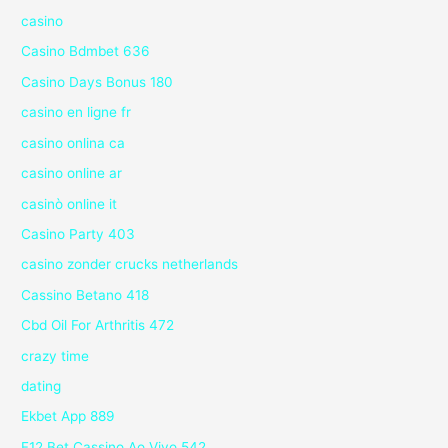
casino
Casino Bdmbet 636
Casino Days Bonus 180
casino en ligne fr
casino onlina ca
casino online ar
casinò online it
Casino Party 403
casino zonder crucks netherlands
Cassino Betano 418
Cbd Oil For Arthritis 472
crazy time
dating
Ekbet App 889
F12 Bet Cassino Ao Vivo 542