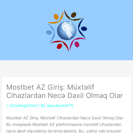
Skip
to
content
Mostbet AZ Giriş: Müxtəlif
Cihazlardan Necə Daxil Olmaq Olar
/
Uncategorized
/ By
ejayakumar15
Mostbet AZ Giriş: Müxtəlif Cihazlardan Necə Daxil Olmaq Olar
Bu məqalədə Mostbet AZ platformasına müxtəlif cihazlardan
necə daxil olacağınızı öyrənəcəksiniz. Bu, yalnız veb brauzer