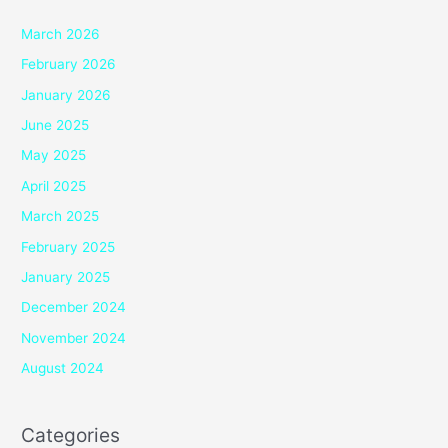
March 2026
February 2026
January 2026
June 2025
May 2025
April 2025
March 2025
February 2025
January 2025
December 2024
November 2024
August 2024
Categories