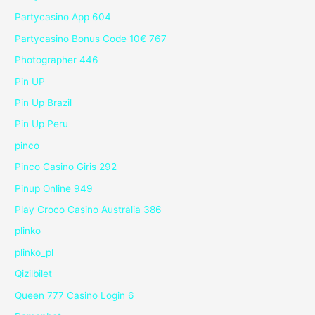
Partycasino App 604
Partycasino Bonus Code 10€ 767
Photographer 446
Pin UP
Pin Up Brazil
Pin Up Peru
pinco
Pinco Casino Giris 292
Pinup Online 949
Play Croco Casino Australia 386
plinko
plinko_pl
Qizilbilet
Queen 777 Casino Login 6