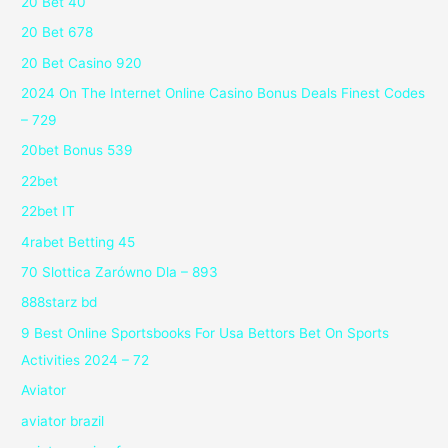
20 Bet 40
20 Bet 678
20 Bet Casino 920
2024 On The Internet Online Casino Bonus Deals Finest Codes
– 729
20bet Bonus 539
22bet
22bet IT
4rabet Betting 45
70 Slottica Zarówno Dla – 893
888starz bd
9 Best Online Sportsbooks For Usa Bettors Bet On Sports
Activities 2024 – 72
Aviator
aviator brazil