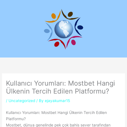
Skip
to
content
Kullanıcı Yorumları: Mostbet Hangi
Ülkenin Tercih Edilen Platformu?
/
Uncategorized
/ By
ejayakumar15
Kullanıcı Yorumları: Mostbet Hangi Ülkenin Tercih Edilen
Platformu?
Mostbet, dünya genelinde pek çok bahis sever tarafından