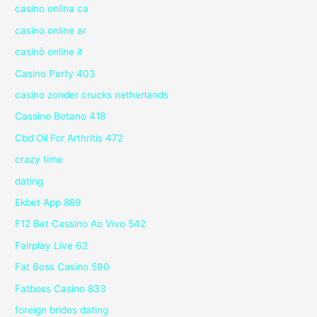
casino onlina ca
casino online ar
casinò online it
Casino Party 403
casino zonder crucks netherlands
Cassino Betano 418
Cbd Oil For Arthritis 472
crazy time
dating
Ekbet App 889
F12 Bet Cassino Ao Vivo 542
Fairplay Live 62
Fat Boss Casino 590
Fatboss Casino 833
foreign brides dating