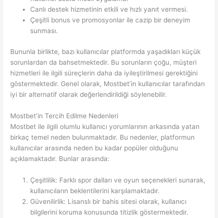
Canlı destek hizmetinin etkili ve hızlı yanıt vermesi.
Çeşitli bonus ve promosyonlar ile cazip bir deneyim
sunması.
Bununla birlikte, bazı kullanıcılar platformda yaşadıkları küçük
sorunlardan da bahsetmektedir. Bu sorunların çoğu, müşteri
hizmetleri ile ilgili süreçlerin daha da iyileştirilmesi gerektiğini
göstermektedir. Genel olarak, Mostbet’in kullanıcılar tarafından
iyi bir alternatif olarak değerlendirildiği söylenebilir.
Mostbet’in Tercih Edilme Nedenleri
Mostbet ile ilgili olumlu kullanıcı yorumlarının arkasında yatan
birkaç temel neden bulunmaktadır. Bu nedenler, platformun
kullanıcılar arasında neden bu kadar popüler olduğunu
açıklamaktadır. Bunlar arasında:
Çeşitlilik: Farklı spor dalları ve oyun seçenekleri sunarak,
kullanıcıların beklentilerini karşılamaktadır.
Güvenilirlik: Lisanslı bir bahis sitesi olarak, kullanıcı
bilgilerini koruma konusunda titizlik göstermektedir.