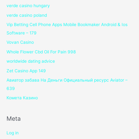
verde casino hungary
verde casino poland
Vip Betting Cell Phone Apps Mobile Bookmaker Android & Ios
Software – 179
Vovan Casino
Whole Flower Cbd Oil For Pain 998
worldwide dating advice
Zet Casino App 149
Авиатор забава На Деньги Официальный ресурс Aviator –
639
Комета Казино
Meta
Log in