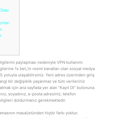
Olası
onları
sı
r
bilgilerini paylaşması nedeniyle VPN kullanımı
ilgilerine 1x bet„’in resmi kanalları olan sosyal medya
S yoluyla ulaşabilirsiniz. Yeni adres üzerinden giriş
angi bir değişiklik yaşanmaz ve tüm verileriniz
latmak için ana sayfada yer alan “Kayıt Ol” butonuna
ınız, soyadınız, e-posta adresiniz, telefon
 bilgileri doldurmanız gerekmektedir.
lamasının masaüstünden hiçbir farkı yoktur.