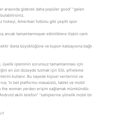
ler arasında giderek daha popüler good” “gelen
bulabilirsiniz.
uz hokeyi, Amerikan futbolu gibi çeşitli spor
ış ancak tamamlanmayan etkinliklere ilişkin canlı
ektir (beta büyüklüğüne ve kupon katsayısına bağlı
si, üyelik işleminin sorunsuz tamamlanması için
nliğini en üst düzeyde tutmak için SSL şifreleme
lerini kullanır. Bu sayede kişisel verileriniz ve
yrıca, 1x bet platformu masaüstü, tablet ve mobil
çin the woman yerden erişim sağlamak mümkündür.
ndroid akıllı telefon” “sahiplerine yönelik mobil bir
ir?