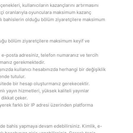
enekleri, kullanıcıların kazançlarını artırmasını
etçi oranlarıyla oyunculara maksimum kazanç
anlı bahislerin olduğu bölüm ziyaretçilere maksimum
lduğu bölüm ziyaretçilere maksimum keyif ve
, e-posta adresiniz, telefon numaranız ve tercih
durmanız gerekmektedir.
ınızda kullanıcı hesabınızda herhangi bir değişiklik
nde tutulur.
sitede bir hesap oluşturmanız gerekecektir.
lı yayın hizmetleri, yüksek kaliteli yayınlar
 dikkat çeker.
eyerek farklı bir IP adresi üzerinden platforma
de bahis yapmaya devam edebilirsiniz. Kimlik, e-