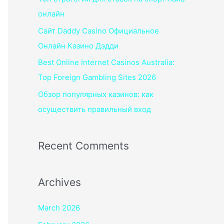
o
онлайн
r
Сайт Daddy Casino Официальное
:
Онлайн Казино Дэдди
Best Online Internet Casinos Australia:
Top Foreign Gambling Sites 2026
Обзор популярных казинов: как
осуществить правильный вход
Recent Comments
Archives
March 2026