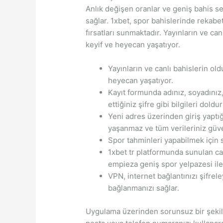
Anlık değişen oranlar ve geniş bahis seç
sağlar. 1xbet, spor bahislerinde rekab
fırsatları sunmaktadır. Yayınların ve c
keyif ve heyecan yaşatıyor.
Yayınların ve canlı bahislerin o
heyecan yaşatıyor.
Kayıt formunda adınız, soyadınız
ettiğiniz şifre gibi bilgileri dol
Yeni adres üzerinden giriş yaptığ
yaşanmaz ve tüm verileriniz güve
Spor tahminleri yapabilmek için 
1xbet tr platformunda sunulan can
empieza geniş spor yelpazesi ile
VPN, internet bağlantınızı şifrel
bağlanmanızı sağlar.
Uygulama üzerinden sorunsuz bir şekil