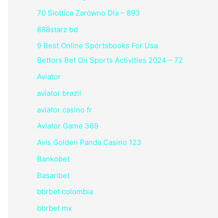
70 Slottica Zarówno Dla – 893
888starz bd
9 Best Online Sportsbooks For Usa
Bettors Bet On Sports Activities 2024 – 72
Aviator
aviator brazil
aviator casino fr
Aviator Game 369
Avis Golden Panda Casino 123
Bankobet
Basaribet
bbrbet colombia
bbrbet mx