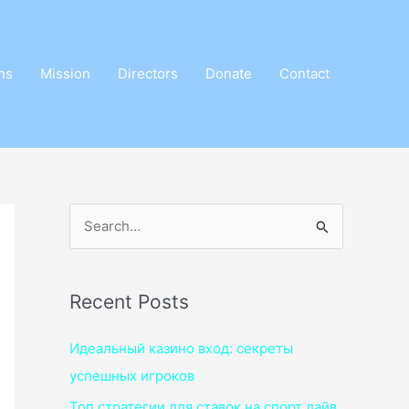
ns
Mission
Directors
Donate
Contact
S
e
a
Recent Posts
r
c
Идеальный казино вход: секреты
h
успешных игроков
f
Топ стратегии для ставок на спорт лайв