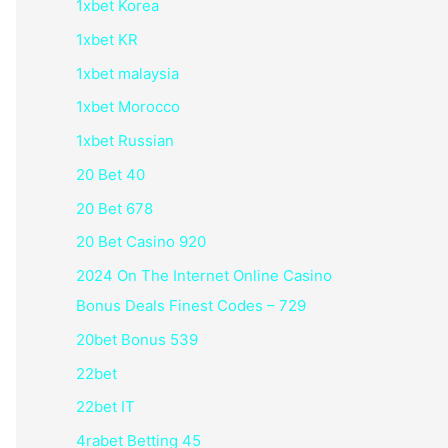
1xbet Korea
1xbet KR
1xbet malaysia
1xbet Morocco
1xbet Russian
20 Bet 40
20 Bet 678
20 Bet Casino 920
2024 On The Internet Online Casino
Bonus Deals Finest Codes – 729
20bet Bonus 539
22bet
22bet IT
4rabet Betting 45