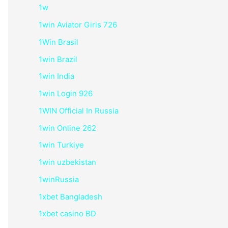
1w
1win Aviator Giris 726
1Win Brasil
1win Brazil
1win India
1win Login 926
1WIN Official In Russia
1win Online 262
1win Turkiye
1win uzbekistan
1winRussia
1xbet Bangladesh
1xbet casino BD