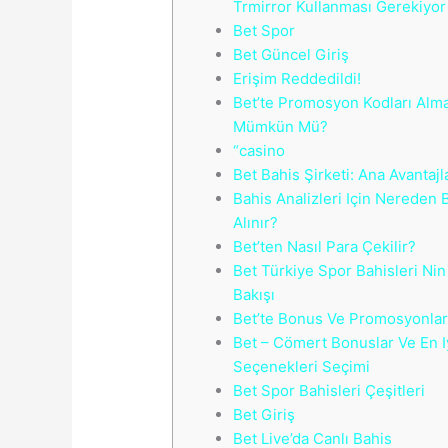
Trmirror Kullanması Gerekiyo
Bet Spor
Bet Güncel Giriş
Erişim Reddedildi!
Bet’te Promosyon Kodları Alm
Mümkün Mü?
“casino
Bet Bahis Şirketi: Ana Avantajl
Bahis Analizleri Için Nereden B
Alınır?
Bet’ten Nasıl Para Çekilir?
Bet Türkiye Spor Bahisleri Ni
Bakışı
Bet’te Bonus Ve Promosyonla
Bet – Cömert Bonuslar Ve En I
Seçenekleri Seçimi
Bet Spor Bahisleri Çeşitleri
Bet Giriş
Bet Live’da Canlı Bahis