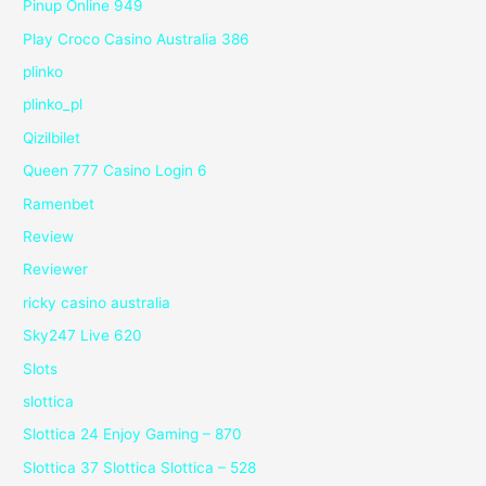
Pinup Online 949
Play Croco Casino Australia 386
plinko
plinko_pl
Qizilbilet
Queen 777 Casino Login 6
Ramenbet
Review
Reviewer
ricky casino australia
Sky247 Live 620
Slots
slottica
Slottica 24 Enjoy Gaming – 870
Slottica 37 Slottica Slottica – 528