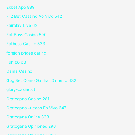
Ekbet App 889
F12 Bet Cassino Ao Vivo 542
Fairplay Live 62
Fat Boss Casino 590
Fatboss Casino 833
foreign brides dating
Fun 88 63
Gama Casino
Gbg Bet Como Ganhar Dinheiro 432
glory-casinos tr
Gratogana Casino 281
Gratogana Juegos En Vivo 647
Gratogana Online 833
Gratogana Opiniones 296