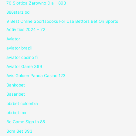
70 Slottica Zarówno Dla – 893
888starz bd
9 Best Online Sportsbooks For Usa Bettors Bet On Sports
Activities 2024 – 72
Aviator
aviator brazil
aviator casino fr
Aviator Game 369
Avis Golden Panda Casino 123
Bankobet
Basaribet
bbrbet colombia
bbrbet mx
Bc Game Sign In 85
Bdm Bet 393