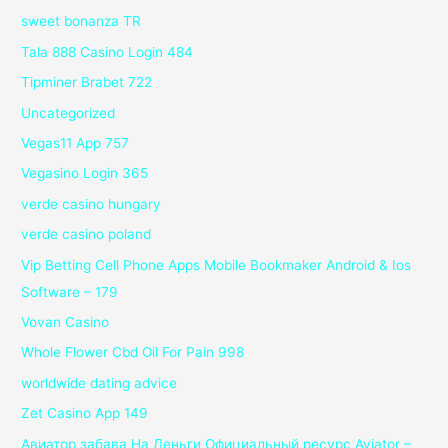
sweet bonanza TR
Tala 888 Casino Login 484
Tipminer Brabet 722
Uncategorized
Vegas11 App 757
Vegasino Login 365
verde casino hungary
verde casino poland
Vip Betting Cell Phone Apps Mobile Bookmaker Android & Ios
Software – 179
Vovan Casino
Whole Flower Cbd Oil For Pain 998
worldwide dating advice
Zet Casino App 149
Авиатор забава На Деньги Официальный ресурс Aviator –