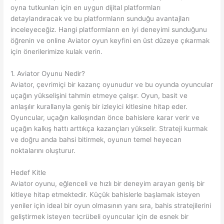
oyna tutkunları için en uygun dijital platformları
detaylandıracak ve bu platformların sunduğu avantajları
inceleyeceğiz. Hangi platformların en iyi deneyimi sunduğunu
öğrenin ve online Aviator oyun keyfini en üst düzeye çıkarmak
için önerilerimize kulak verin.
1. Aviator Oyunu Nedir?
Aviator, çevrimiçi bir kazanç oyunudur ve bu oyunda oyuncular
uçağın yükselişini tahmin etmeye çalışır. Oyun, basit ve
anlaşılır kurallarıyla geniş bir izleyici kitlesine hitap eder.
Oyuncular, uçağın kalkışından önce bahislere karar verir ve
uçağın kalkış hattı arttıkça kazançları yükselir. Strateji kurmak
ve doğru anda bahsi bitirmek, oyunun temel heyecan
noktalarını oluşturur.
Hedef Kitle
Aviator oyunu, eğlenceli ve hızlı bir deneyim arayan geniş bir
kitleye hitap etmektedir. Küçük bahislerle başlamak isteyen
yeniler için ideal bir oyun olmasının yanı sıra, bahis stratejilerini
geliştirmek isteyen tecrübeli oyuncular için de esnek bir