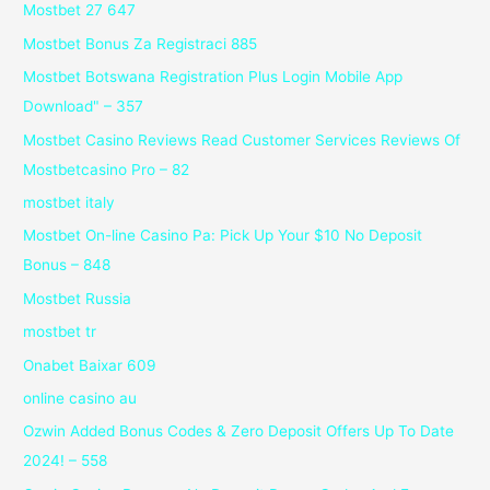
Mostbet 27 647
Mostbet Bonus Za Registraci 885
Mostbet Botswana Registration Plus Login Mobile App
Download" – 357
Mostbet Casino Reviews Read Customer Services Reviews Of
Mostbetcasino Pro – 82
mostbet italy
Mostbet On-line Casino Pa: Pick Up Your $10 No Deposit
Bonus – 848
Mostbet Russia
mostbet tr
Onabet Baixar 609
online casino au
Ozwin Added Bonus Codes & Zero Deposit Offers Up To Date
2024! – 558